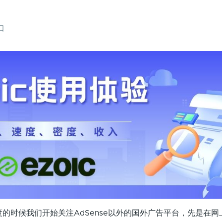
1日
季度的时候我们开始关注AdSense以外的国外广告平台，先是在