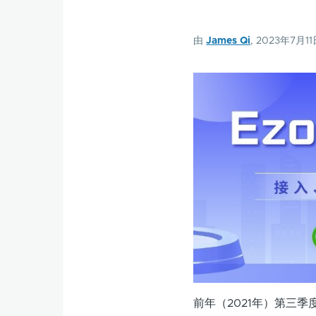
由
James Qi
, 2023年7月1
前年（2021年）第三