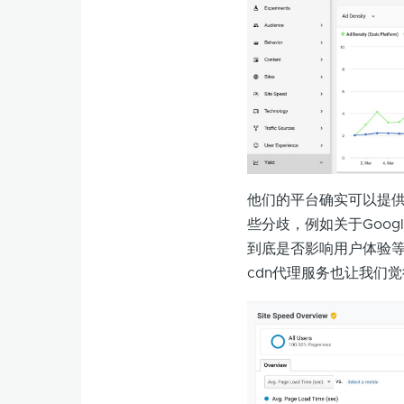
他们的平台确实可以提
些分歧，例如关于Googl
到底是否影响用户体验等
cdn代理服务也让我们觉得