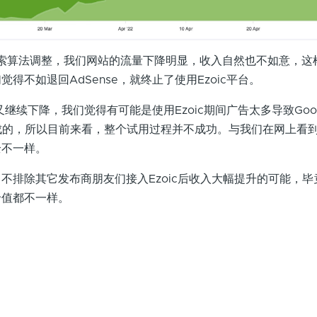
e搜索算法调整，我们网站的流量下降明显，收入自然也不如意，这
得不如退回AdSense，就终止了使用Ezoic平台。
入又继续下降，我们觉得有可能是使用Ezoic期间广告太多导致Goo
成的，所以目前来看，整个试用过程并不成功。与我们在网上看
全不一样。
不排除其它发布商朋友们接入Ezoic后收入大幅提升的可能，毕
价值都不一样。