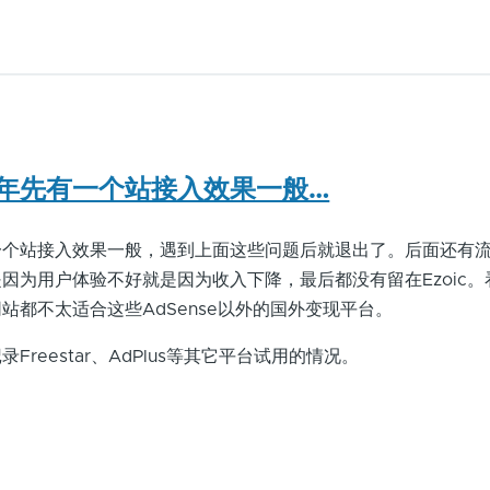
年先有一个站接入效果一般…
一个站接入效果一般，遇到上面这些问题后就退出了。后面还有
因为用户体验不好就是因为收入下降，最后都没有留在Ezoic。
站都不太适合这些AdSense以外的国外变现平台。
reestar、AdPlus等其它平台试用的情况。