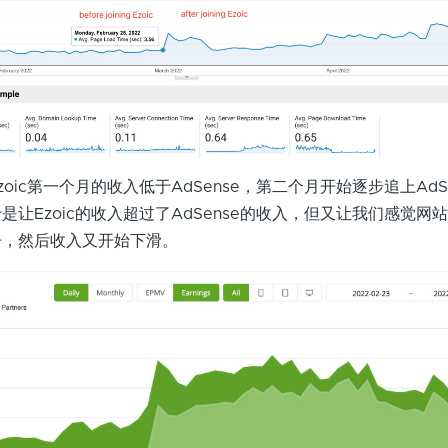
oic第一个月的收入低于AdSense，第二个月开始逐步追上AdS
让Ezoic的收入超过了AdSense的收入，但又让我们感觉网
告，然后收入又开始下滑。