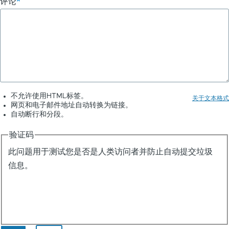
评论
不允许使用HTML标签。
关于文本格式
网页和电子邮件地址自动转换为链接。
自动断行和分段。
验证码
此问题用于测试您是否是人类访问者并防止自动提交垃圾
信息。