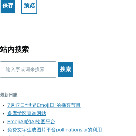
站内搜索
搜
索
最新日志
7月17日“世界Emoji日”的播客节目
多库学区查询网站
EmojiAll的AI绘图平台
免费文字生成图片平台pollinations.ai的利用