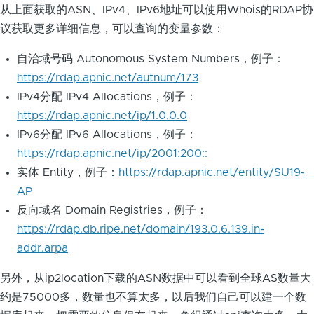
从上面获取的ASN、IPv4、IPv6地址可以使用Whois的RDAP协
议获取更多详细信息，可以查询的变量参数：
自治域号码 Autonomous System Numbers，例子：
https://rdap.apnic.net/autnum/173
IPv4分配 IPv4 Allocations，例子：
https://rdap.apnic.net/ip/1.0.0.0
IPv6分配 IPv6 Allocations，例子：
https://rdap.apnic.net/ip/2001:200::
实体 Entity，例子：
https://rdap.apnic.net/entity/SU19-
AP
反向域名 Domain Registries，例子：
https://rdap.db.ripe.net/domain/193.0.6.139.in-
addr.arpa
另外，从ip2location下载的ASN数据中可以看到全球AS数量大
约是75000多，数量也不算太多，以后我们自己可以建一个数