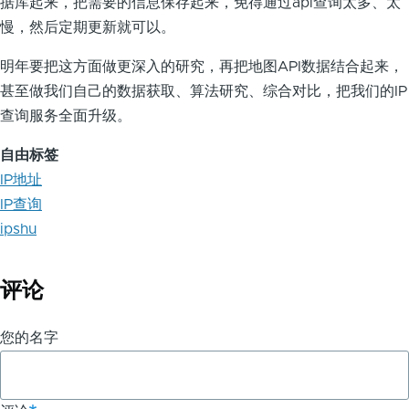
据库起来，把需要的信息保存起来，免得通过api查询太多、太
慢，然后定期更新就可以。
明年要把这方面做更深入的研究，再把地图API数据结合起来，
甚至做我们自己的数据获取、算法研究、综合对比，把我们的IP
查询服务全面升级。
自由标签
IP地址
IP查询
ipshu
评论
您的名字