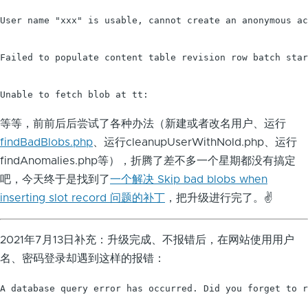
User name "xxx" is usable, cannot create an anonymous ac
Failed to populate content table revision row batch star
Unable to fetch blob at tt:
等等，前前后后尝试了各种办法（新建或者改名用户、运行
findBadBlobs.php
、运行cleanupUserWithNoId.php、运行
findAnomalies.php等），折腾了差不多一个星期都没有搞定
吧，今天终于是找到了
一个解决 Skip bad blobs when
inserting slot record 问题的补丁
，把升级进行完了。✌️
2021年7月13日补充：升级完成、不报错后，在网站使用用户
名、密码登录却遇到这样的报错：
A database query error has occurred. Did you forget to r