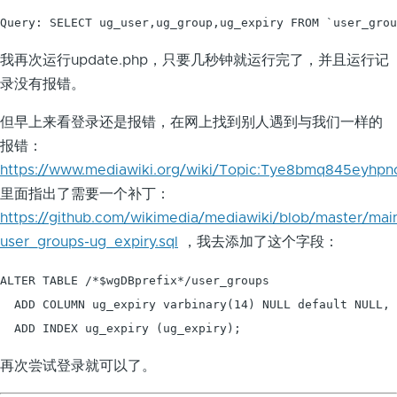
Query: SELECT ug_user,ug_group,ug_expiry FROM `user_grou
我再次运行update.php，只要几秒钟就运行完了，并且运行记
录没有报错。
但早上来看登录还是报错，在网上找到别人遇到与我们一样的
报错：
https://www.mediawiki.org/wiki/Topic:Tye8bmq845eyhpn
里面指出了需要一个补丁：
https://github.com/wikimedia/mediawiki/blob/master/mai
user_groups-ug_expiry.sql
，我去添加了这个字段：
ALTER TABLE /*$wgDBprefix*/user_groups

  ADD COLUMN ug_expiry varbinary(14) NULL default NULL,

  ADD INDEX ug_expiry (ug_expiry);
再次尝试登录就可以了。