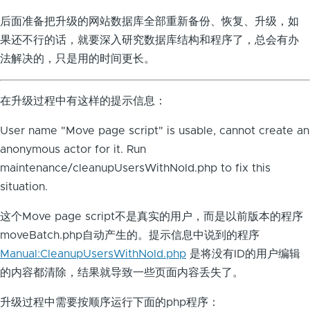
后面准备把升级的网站数据库全部重新备份、恢复、升级，如
果还不行的话，就要深入研究数据库结构和程序了，总会有办
法解决的，只是用的时间更长。
在升级过程中有这样的提示信息：
User name "Move page script" is usable, cannot create an
anonymous actor for it. Run
maintenance/cleanupUsersWithNoId.php to fix this
situation.
这个Move page script不是真实的用户，而是以前版本的程序
moveBatch.php自动产生的。提示信息中说到的程序
Manual:CleanupUsersWithNoId.php
是将没有ID的用户编辑
的内容都清除，结果就导致一些页面内容丢失了。
升级过程中需要按顺序运行下面的php程序：