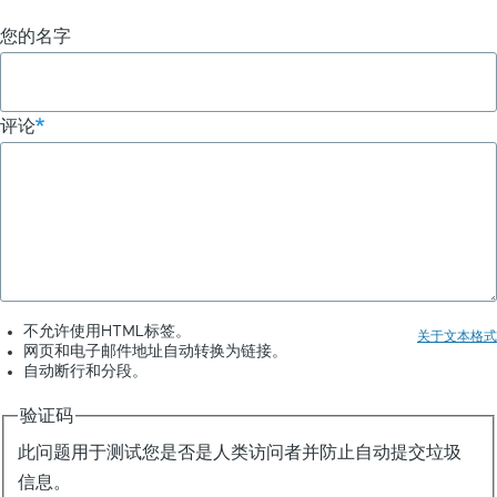
您的名字
评论
不允许使用HTML标签。
关于文本格式
网页和电子邮件地址自动转换为链接。
自动断行和分段。
验证码
此问题用于测试您是否是人类访问者并防止自动提交垃圾
信息。