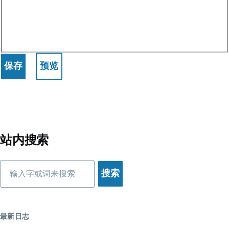
站内搜索
搜
索
最新日志