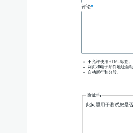
评论
不允许使用HTML标签。
网页和电子邮件地址自
自动断行和分段。
验证码
此问题用于测试您是