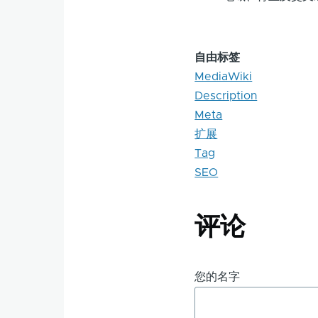
自由标签
MediaWiki
Description
Meta
扩展
Tag
SEO
评论
您的名字