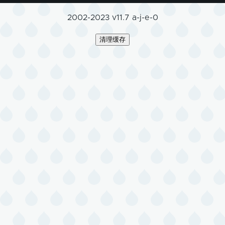
2002-2023 v11.7 a-j-e-0