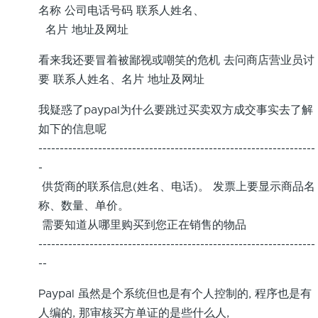
名称 公司电话号码 联系人姓名、
名片 地址及网址
看来我还要冒着被鄙视或嘲笑的危机 去问商店营业员讨
要 联系人姓名、名片 地址及网址
我疑惑了paypal为什么要跳过买卖双方成交事实去了解
如下的信息呢
-----------------------------------------------------------------
-
供货商的联系信息(姓名、电话)。 发票上要显示商品名
称、数量、单价。
需要知道从哪里购买到您正在销售的物品
-----------------------------------------------------------------
--
Paypal 虽然是个系统但也是有个人控制的, 程序也是有
人编的, 那审核买方单证的是些什么人,