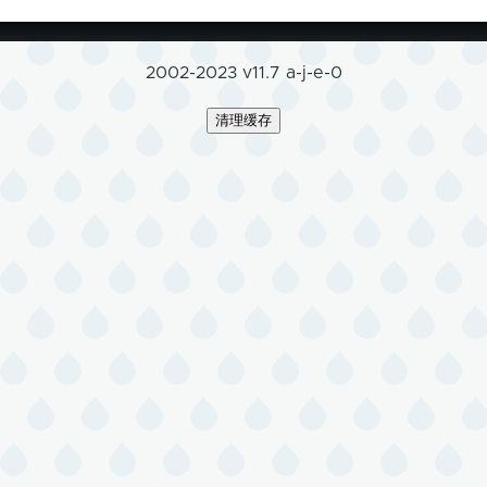
2002-2023 v11.7 a-j-e-0