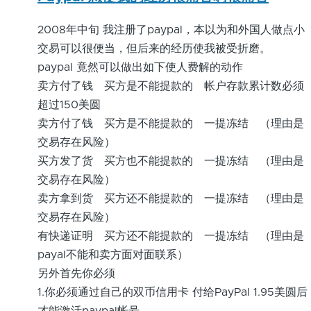
2008年中旬 我注册了paypal，本以为和外国人做点小
交易可以很便当，但后来的经历使我被受折磨。
paypal 竟然可以做出如下使人费解的动作
卖方付了钱 买方是不能提款的 帐户存款累计数必须
超过150美圆
卖方付了钱 买方是不能提款的 一提冻结 （理由是
交易存在风险）
买方发了货 买方也不能提款的 一提冻结 （理由是
交易存在风险）
卖方拿到货 买方还不能提款的 一提冻结 （理由是
交易存在风险）
有快递证明 买方还不能提款的 一提冻结 （理由是
payal不能和卖方面对面联系）
另外首先你必须
1.你必须通过自己的双币信用卡 付给PayPal 1.95美圆后
才能激活paypal帐号