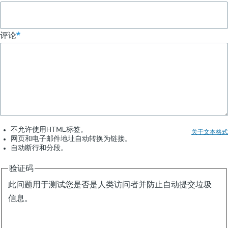
评论
不允许使用HTML标签。
关于文本格式
网页和电子邮件地址自动转换为链接。
自动断行和分段。
验证码
此问题用于测试您是否是人类访问者并防止自动提交垃圾
信息。