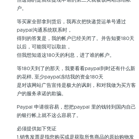
户。
等买家全部拿到货后，我再次把快递货运单号通过
paypal沟通系统联系时，
得到的答复是，我的帐户已经关闭了。并告知要180天
以后，可能我可以取款，
但我想知道这180天的利息，进了谁的帐户。
等180天到了的那天，我要看看paypal到时还有什么新
的花样, 至少paypal冻结我的资金180天
是对该网站广告宣传是极大的讽刺，和对我做为买方客
户的服务承诺的欺骗。
Paypal 申请很容易，想把paypal 里的钱转到国内自己
的银行帐上就不这么容易了。
必须提供如下凭证
1.销售发票是指您购买或是获取所售商品的原始购物发