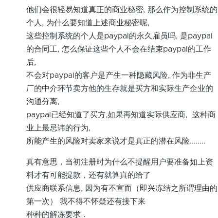
他们会很轻易知道真正的商业秘密, 那么作为控制系统的
个人, 为什么要知道上述商业秘密呢,
这些控制系统的个人是paypal的永久雇员吗, 是paypal
的合同工, 怎么保证这些个人不会在结束paypal的工作
后,
不会对paypal的客户是产生一种隐藏风险, 作为非生产
厂的中介环节卖方他的生存就是买方和实际生产企业的
沟通分离,
paypal已经知道了买方,如果再知道实际供应商, 这种商
业上最忌讳的行为,
所能产生的风险对卖家来说才是真正的潜在风险........
真有意思，当初注册时为什么不提醒用户要准备如上资
料才有可能提款，还有就算真的给了
供应商联系信息, 因为有不宣而（即兴冻结之所谓理由的
第一次） 我不得不怀疑还有接下来
种种的解冻要求．