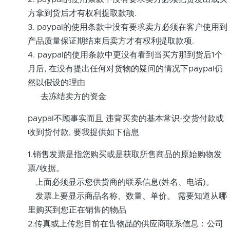
方拿到货后才有权利提取款项.
3. paypal的使用条款中没有要求卖方必须在客户使用到
产品质量保证期结束后卖方才有权利提取款项.
4. paypal的使用条款中更没有看到当买方那到货后1个
月后, 在没有提出任何对货物的疑问的情况下paypal仍
然以假设的理由
去冻结卖方的资金
paypal不顾事实而且 违背买卖的基本常识-交货付款或
收到货付款, 要我提供如下信息
1.销售发票是指您购买或是获取所售商品的原始购物发
票/收据。
上面必须显示您供货商的联系信息(姓名、电话)。
发票上要显示商品名称、数量、单价。 需要知道从哪
里购买到您正在销售的物品
2.传真或上传您目前在售物品的供应商联系信息：公司