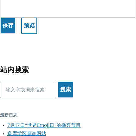
站内搜索
搜
索
最新日志
7月17日“世界Emoji日”的播客节目
多库学区查询网站