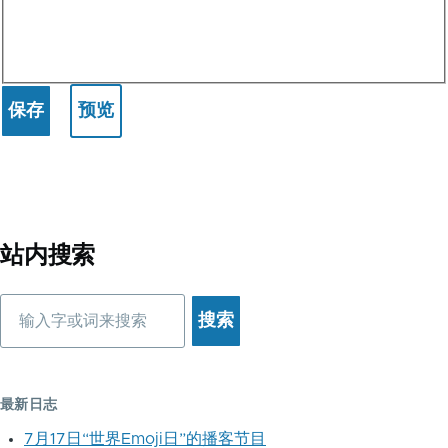
站内搜索
搜
索
最新日志
7月17日“世界Emoji日”的播客节目