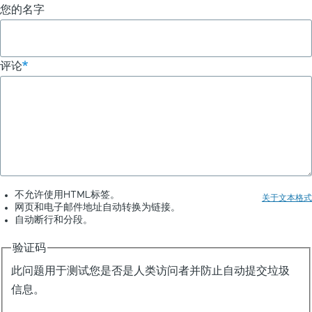
您的名字
评论
不允许使用HTML标签。
关于文本格式
网页和电子邮件地址自动转换为链接。
自动断行和分段。
验证码
此问题用于测试您是否是人类访问者并防止自动提交垃圾
信息。