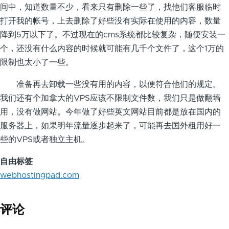
间中，知道数量不少，看来只有删除一些了，找他们客服临时
打开我的帐号，上去删除了好些没有实际在使用的内容，数量
降到5万以下了。不过现在的cms系统都比较复杂，随便安装一
个，还没有什么内容的时候就可能有几千个文件了，这个1万的
限制也太小了一些。
准备再去卸载一些没有用的内容，以便符合他们的规定。
我们还有个加拿大的VPS应该不限制文件数，我们只是做翻墙
用，没有做网站。今年做了好些英文网站目前都是放在国内的
服务器上，如果明年流量逐步起来了，可能再去国外租用好一
些的VPS或者独立主机。
自由标签
webhostingpad.com
评论