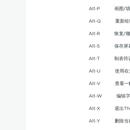
Alt-P 画图/填
Alt-Q 重新绘
Alt-R 恢复/撤
Alt-S 保存屏
Alt-T 制表符
Alt-U 使用在
Alt-V 查看一
Alt-W 编辑字
Alt-X 退出The
Alt-Y 删除当