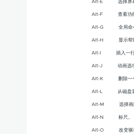
Alt-E 选择屏
Alt-F 查看功
Alt-G 全局命
Alt-H 显示帮
Alt-I 插入一
Alt-J 动画选
Alt-K 删除一
Alt-L 从磁盘
Alt-M 选择画
Alt-N 标尺。
Alt-O 改变驱动