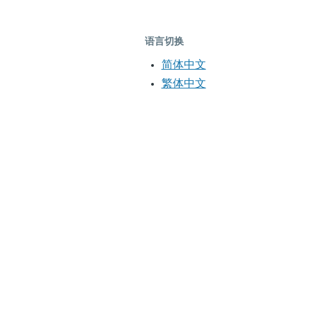
语言切换
简体中文
繁体中文