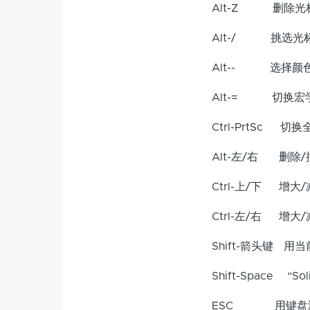
Alt-Z 删除光
Alt-/ 挑选光
Alt-- 选择颜色
Alt-= 切换宏学
Ctrl-PrtSc 切
Alt-左/右 删除/
Ctrl-上/下 增大
Ctrl-左/右 增大
Shift-箭头键 用
Shift-Space “So
ESC 用键盘激