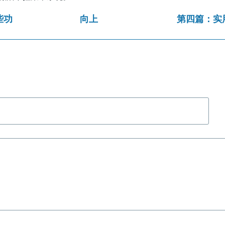
些功
向上
第四篇：实