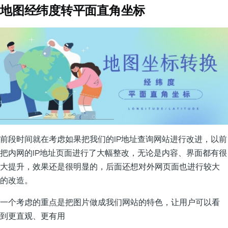
地图经纬度转平面直角坐标
前段时间就在考虑如果把我们的IP地址查询网站进行改进，以前
把内网的IP地址页面进行了大幅整改，无论是内容、界面都有很
大提升，效果还是很明显的，后面还想对外网页面也进行较大
的改造。
一个考虑的重点是把图片做成我们网站的特色，让用户可以看
到更直观、更有用