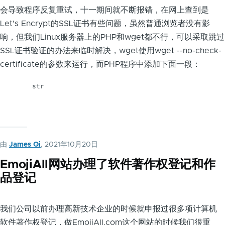
会导致程序反复重试，十一期间就不断报错，在网上查到是
Let's Encrypt的SSL证书有些问题，虽然普通浏览者没有影
响，但我们Linux服务器上的PHP和wget都不行，可以采取跳过
SSL证书验证的办法来临时解决，wget使用wget --no-check-
certificate的参数来运行，而PHP程序中添加下面一段：
        str

由
James Qi
, 2021年10月20日
EmojiAll网站办理了软件著作权登记和作
品登记
我们公司以前办理高新技术企业的时候就申报过很多项计算机
软件著作权登记，做EmojiAll.com这个网站的时候我们很重