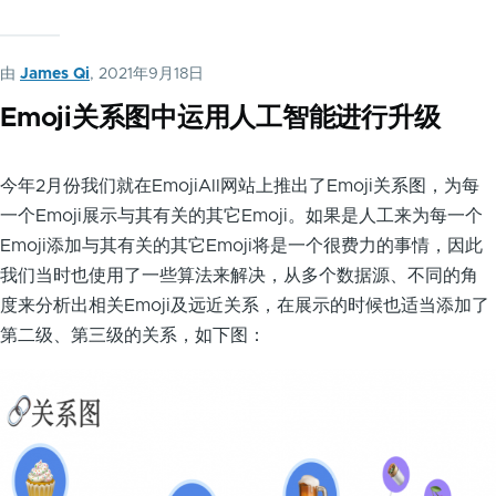
由
James Qi
, 2021年9月18日
Emoji关系图中运用人工智能进行升级
今年2月份我们就在EmojiAll网站上推出了Emoji关系图，为每
一个Emoji展示与其有关的其它Emoji。如果是人工来为每一个
Emoji添加与其有关的其它Emoji将是一个很费力的事情，因此
我们当时也使用了一些算法来解决，从多个数据源、不同的角
度来分析出相关Emoji及远近关系，在展示的时候也适当添加了
第二级、第三级的关系，如下图：