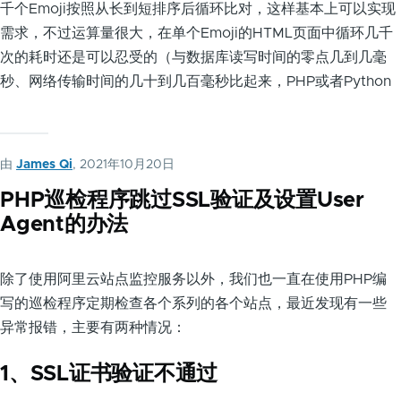
千个Emoji按照从长到短排序后循环比对，这样基本上可以实现
需求，不过运算量很大，在单个Emoji的HTML页面中循环几千
次的耗时还是可以忍受的（与数据库读写时间的零点几到几毫
秒、网络传输时间的几十到几百毫秒比起来，PHP或者Python
由
James Qi
, 2021年10月20日
PHP巡检程序跳过SSL验证及设置User
Agent的办法
除了使用阿里云站点监控服务以外，我们也一直在使用PHP编
写的巡检程序定期检查各个系列的各个站点，最近发现有一些
异常报错，主要有两种情况：
1、SSL证书验证不通过