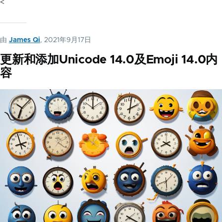
<
由
James Qi
, 2021年9月17日
更新和添加Unicode 14.0及Emoji 14.0内
容