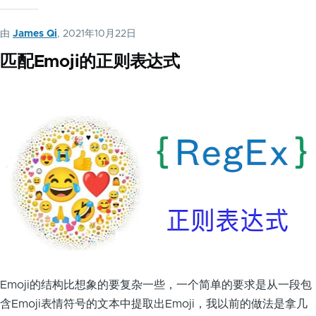
由
James Qi
, 2021年10月22日
匹配Emoji的正则表达式
Emoji的结构比想象的要复杂一些，一个简单的要求是从一段包
含Emoji表情符号的文本中提取出Emoji，我以前的做法是拿几