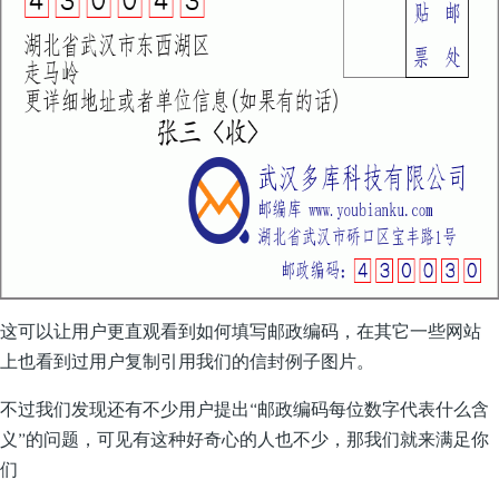
这可以让用户更直观看到如何填写邮政编码，在其它一些网站
上也看到过用户复制引用我们的信封例子图片。
不过我们发现还有不少用户提出“邮政编码每位数字代表什么含
义”的问题，可见有这种好奇心的人也不少，那我们就来满足你
们