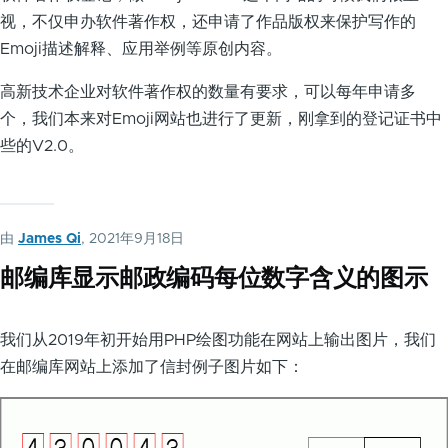
视，不仅申办软件著作权，还申请了作品版权来保护写作的
Emoji描述解释、应用举例等原创内容。
高新技术企业对软件著作权的数量有要求，可以每年申请多
个，我们本来对Emoji网站也进行了更新，刚拿到的登记证书中
些的V2.0。
由
James Qi
, 2021年9月18日
邮编库显示邮政编码每位数字含义的图示
我们从2019年初开始用PHP绘图功能在网站上输出图片，我们
在邮编库网站上添加了信封例子图片如下：