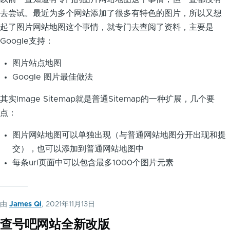
去尝试。最近为多个网站添加了很多有特色的图片，所以又想
起了图片网站地图这个事情，就专门去查阅了资料，主要是
Google支持：
图片站点地图
Google 图片最佳做法
其实Image Sitemap就是普通Sitemap的一种扩展，几个要
点：
图片网站地图可以单独出现（与普通网站地图分开出现和提
交），也可以添加到普通网站地图中
每条url页面中可以包含最多1000个图片元素
由
James Qi
, 2021年11月13日
查号吧网站全新改版