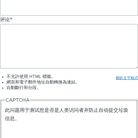
评论
不允許使用 HTML 標籤。
關於文字格式
網頁和電子郵件地址自動轉換為連結。
自動斷行和分段。
CAPTCHA
此问题用于测试您是否是人类访问者并防止自动提交垃圾
信息。