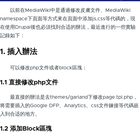
以前在MediaWiki中是通過修改皮膚文件、MediaWiki
namespace下頁面等方式來在頁面中添加js,css等代碼的，現
在使用Drupal後也必須找到合适的辦法，最近進行的一些實驗
記錄如下：
1. 插入辦法
可以修改php文件或者block區塊：
1.1 直接修改php文件
最直接的辦法是去themes/garland下修改page.tpl.php，
将需要插入的Google DFP、Analytics、css文件鍊接等代碼嵌
入到合适的地方。
1.2 添加Block區塊