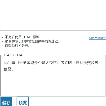
不允許使用 HTML 標籤。
關於文字格式
網頁和電子郵件地址自動轉換為連結。
自動斷行和分段。
CAPTCHA
此问题用于测试您是否是人类访问者并防止自动提交垃圾
信息。