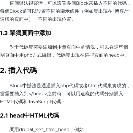
這個辦法很靈活，可以設置多個Block來插入不同的代碼，
每個Block還可以設置不同的顯示條件（例如隻出現在“博客/*”
這樣的頁面中）、不同的出現位置。
1.3 單獨頁面中添加
對于代碼隻需要添加到少量頁面中的情況，可以在這些個
别頁面中用php方式編輯，代碼隻出現在這些頁面的head中。
2. 插入代碼
Block中辦法是通過插入php代碼或者html代碼來實現的，
當需要插入到</head>之前時，可以用這樣的代碼分别插入
HTML代碼和JavaScript代碼：
2.1 head中HTML代碼
調用drupal_set_html_head，例如：