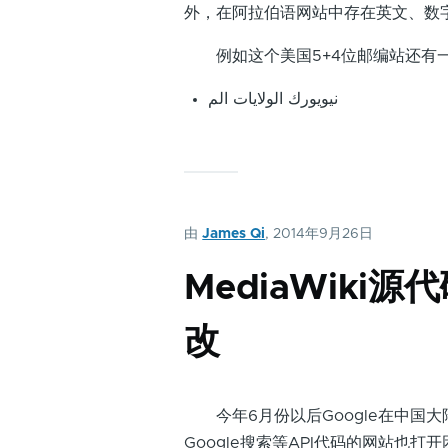
外，在阿拉伯语网站中存在英文、数
例如这个美国5+4位邮编站还有
نيويورك الولايات الم
由
James Qi
, 2014年9月26日
MediaWiki
改
今年6月份以后Google在中国大
Google搜索等API代码的网站也打开