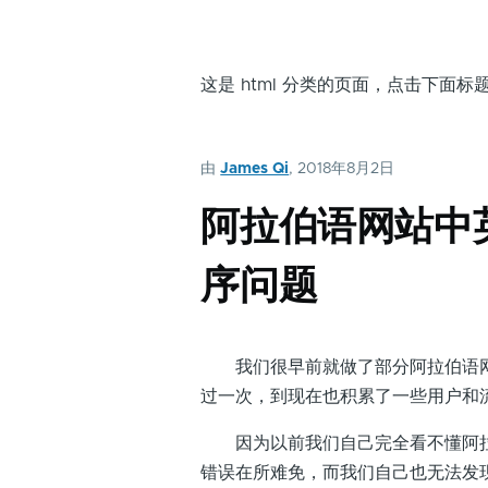
这是 html 分类的页面，点击下面
由
James Qi
, 2018年8月2日
阿拉伯语网站中
序问题
我们很早前就做了部分阿拉伯语网站
过一次，到现在也积累了一些用户和
因为以前我们自己完全看不懂阿拉
错误在所难免，而我们自己也无法发