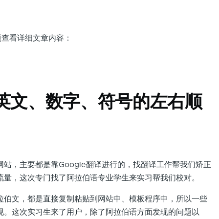
标题查看详细文章内容：
英文、数字、符号的左右顺
，主要都是靠Google翻译进行的，找翻译工作帮我们矫正
流量，这次专门找了阿拉伯语专业学生来实习帮我们校对。
伯文，都是直接复制粘贴到网站中、模板程序中，所以一些
现。这次实习生来了用户，除了阿拉伯语方面发现的问题以