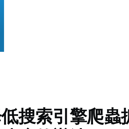
降低搜索引擎爬蟲