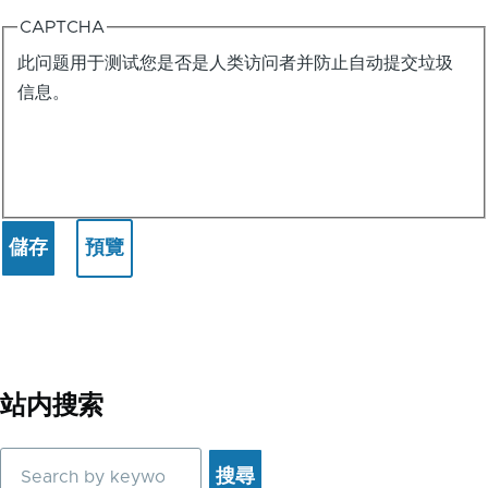
CAPTCHA
此问题用于测试您是否是人类访问者并防止自动提交垃圾
信息。
站内搜索
搜