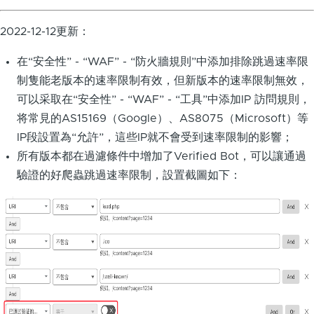
2022-12-12更新：
在“安全性” - “WAF” - “防火牆規則”中添加排除跳過速率限
制隻能老版本的速率限制有效，但新版本的速率限制無效，
可以采取在“安全性” - “WAF” - “工具”中添加IP 訪問規則，
将常見的AS15169（Google）、AS8075（Microsoft）等
IP段設置為“允許”，這些IP就不會受到速率限制的影響；
所有版本都在過濾條件中增加了Verified Bot，可以讓通過
驗證的好爬蟲跳過速率限制，設置截圖如下：