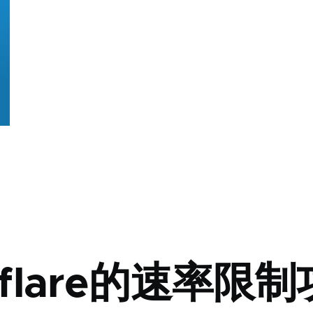
dflare的速率限制