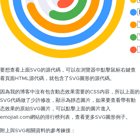
要想查看上面SVG的源代碼，可以在浏覽器中點擊鼠标右鍵查
看頁面HTML源代碼，就包含了SVG圖形的源代碼。
因為我的博客中沒有包含動态效果需要的CSS内容，所以上面的
SVG代碼做了少許修改，顯示為靜态圖片，如果要查看帶有動
态效果的原始SVG圖片，可以點擊上面的圖片進入
emojiall.com網站的排行榜列表，查看更多SVG圖形例子。
附上與SVG相關資料的參考鍊接：