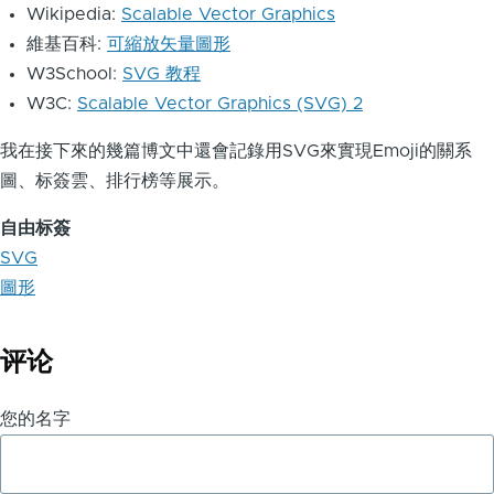
Wikipedia:
Scalable Vector Graphics
維基百科:
可縮放矢量圖形
W3School:
SVG 教程
W3C:
Scalable Vector Graphics (SVG) 2
我在接下來的幾篇博文中還會記錄用SVG來實現Emoji的關系
圖、标簽雲、排行榜等展示。
自由标簽
SVG
圖形
评论
您的名字