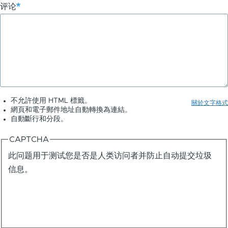
评论
不允許使用 HTML 標籤。
關於文字格式
網頁和電子郵件地址自動轉換為連結。
自動斷行和分段。
CAPTCHA
此问题用于测试您是否是人类访问者并防止自动提交垃圾
信息。