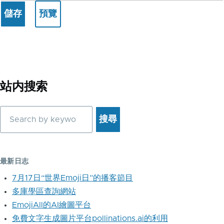
站内搜索
搜
尋
最新日志
7月17日“世界Emoji日”的播客節目
多庫學區查詢網站
EmojiAll的AI繪圖平台
免費文字生成圖片平台pollinations.ai的利用