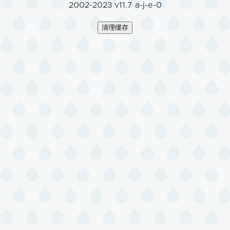
2002-2023 v11.7 a-j-e-0