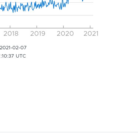
2018
2019
2020
2021
2021-02-07
:10:37 UTC