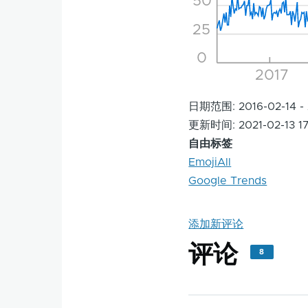
50
25
0
2017
日期范围: 2016-02-14 - 
更新时间: 2021-02-13 17
自由标签
EmojiAll
Google Trends
添加新评论
评论
8