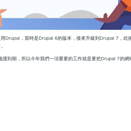
Drupal，當時是Drupal 6的版本，後來升級到Drupal 7，
了。
3年底維護到期，所以今年我們一項重要的工作就是要把Drupal 7的