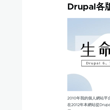
Drupal
2010年我的個人網站平台
在2012年本網站從Drup