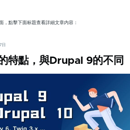
分類的頁面，點擊下面标題查看詳細文章内容：
27日
10的特點，與Drupal 9的不同