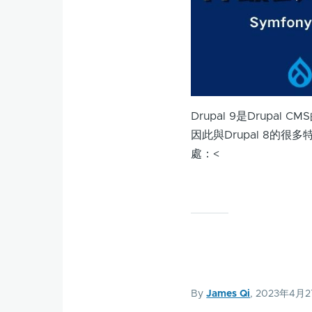
Drupal 9是Drupa
因此與Drupal 8的很
處：<
By
James Qi
, 2023年4月