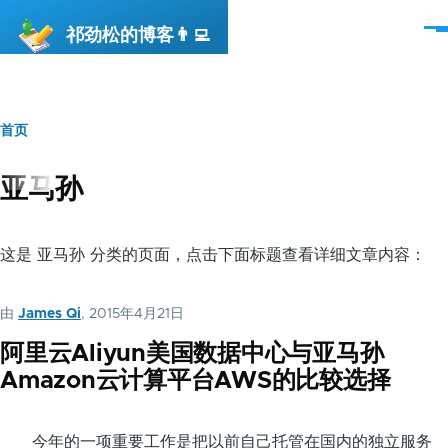
跳转到主要内容
祁劲松的博客👨‍💻
菜
单
首页
面
包
亚马孙
屑
这是 亚马孙 分类的页面，点击下面标题查看详细文章内容：
由
James Qi
, 2015年4月21日
阿里云Aliyun美国数据中心与亚马孙
Amazon云计算平台AWS的比较选择
今年的一项重要工作是把以前自己托管在国内的独立服务