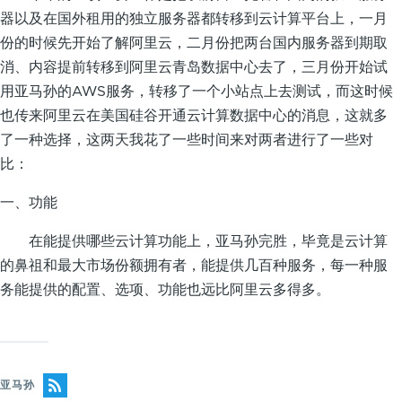
器以及在国外租用的独立服务器都转移到云计算平台上，一月
份的时候先开始了解阿里云，二月份把两台国内服务器到期取
消、内容提前转移到阿里云青岛数据中心去了，三月份开始试
用亚马孙的AWS服务，转移了一个小站点上去测试，而这时候
也传来阿里云在美国硅谷开通云计算数据中心的消息，这就多
了一种选择，这两天我花了一些时间来对两者进行了一些对
比：
一、功能
在能提供哪些云计算功能上，亚马孙完胜，毕竟是云计算
的鼻祖和最大市场份额拥有者，能提供几百种服务，每一种服
务能提供的配置、选项、功能也远比阿里云多得多。
亚马孙