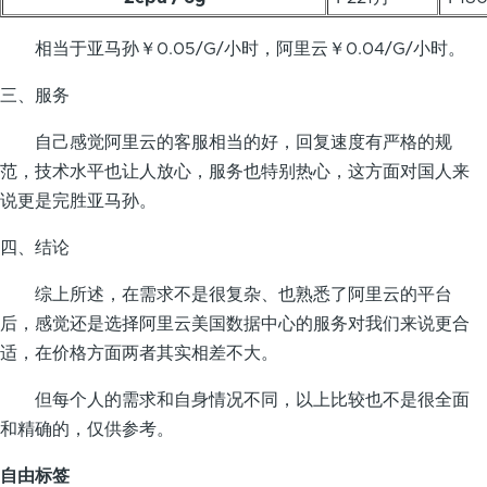
相当于亚马孙￥0.05/G/小时，阿里云￥0.04/G/小时。
三、服务
自己感觉阿里云的客服相当的好，回复速度有严格的规
范，技术水平也让人放心，服务也特别热心，这方面对国人来
说更是完胜亚马孙。
四、结论
综上所述，在需求不是很复杂、也熟悉了阿里云的平台
后，感觉还是选择阿里云美国数据中心的服务对我们来说更合
适，在价格方面两者其实相差不大。
但每个人的需求和自身情况不同，以上比较也不是很全面
和精确的，仅供参考。
自由标签