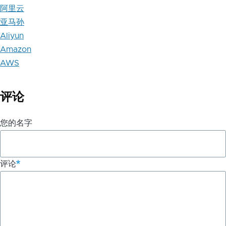
阿里云
亚马孙
Aliyun
Amazon
AWS
评论
您的名字
评论