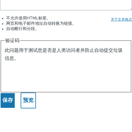
不允许使用HTML标签。
关于文本格式
网页和电子邮件地址自动转换为链接。
自动断行和分段。
验证码
此问题用于测试您是否是人类访问者并防止自动提交垃圾
信息。