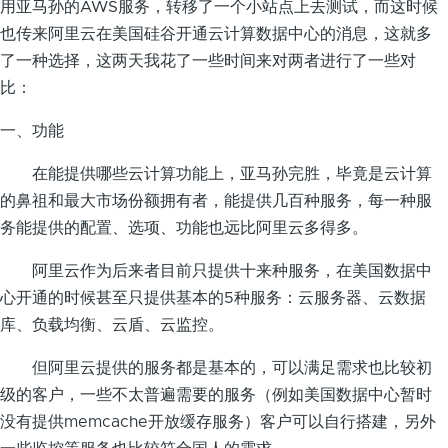
用亚马孙的AWS服务，转移了一个小站点上去测试，而这时候
也传来阿里云在美国硅谷开通云计算数据中心的消息，这就多
了一种选择，这两天我花了一些时间来对两者进行了一些对
比：
一、功能
在能提供哪些云计算功能上，亚马孙完胜，毕竟是云计算
的鼻祖和最大市场份额拥有者，能提供几百种服务，每一种服
务能提供的配置、选项、功能也远比阿里云多得多。
阿里云作为后来者目前只提供十来种服务，在美国数据中
心开通的时候甚至只提供基本的5种服务：云服务器、云数据
库、负载均衡、云盾、云监控。
但阿里云提供的服务都是基本的，可以满足需求也比较初
级的客户，一些不太普遍需要的服务（例如美国数据中心暂时
没有提供memcache开放缓存服务）客户可以自行搭建，另外