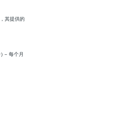
的，其提供的
台) – 每个月