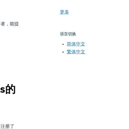
更多
者，能提
语言切换
简体中文
繁体中文
es的
注册了