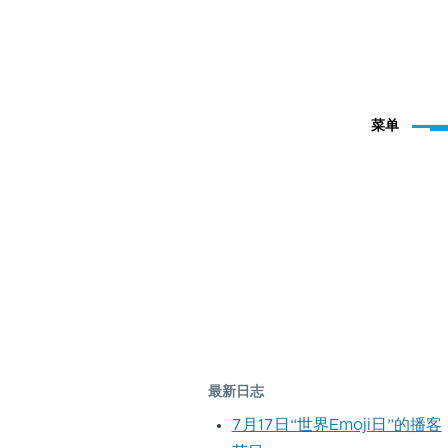
菜单
最新日志
7月17日“世界Emoji日”的播客