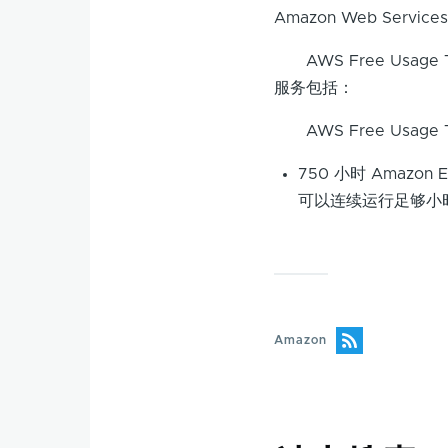
Amazon Web Ser
AWS Free Usa
服务包括：
AWS Free Usage Tie
750 小时 Amazon E
可以连续运行足够小
Amazon