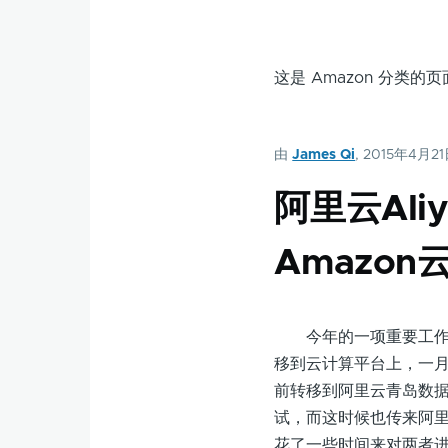
这是 Amazon 分类
由
James Qi
, 2015年4月2
阿里云Al
Amazo
今年的一项重要工作是
移到云计算平台上，一
前转移到阿里云青岛数据
试，而这时候也传来阿
花了一些时间来对两者