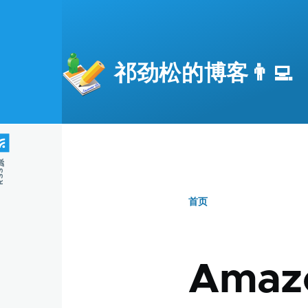
跳转到主要内容
祁劲松的博客👨‍💻
S源
首页
面
包
Amaz
屑