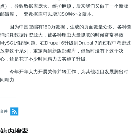
点），导致数据库庞大、维护麻烦，后来我们又做了一个新版
邮编库，一套数据库可以增加50种外文版本。
因为中国邮编有180万数据，生成的页面数量众多、各种查
询消耗数据库资源大，被各种爬虫大量抓取的时候常常导致
MySQL性能问题。在Drupal 6升级到Drupal 7的过程中考虑过
放弃这个系列，重定向到新版邮编库，但当时没有下这个决
心，还是花了不少时间精力去实施了升级。
今年开年大力开展关停并转工作，为其他项目发展腾出时
间精力
合并
站内搜索