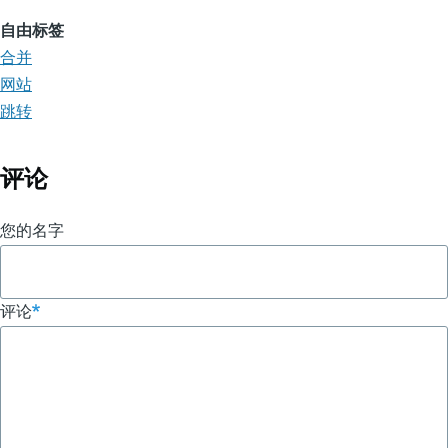
自由标签
合并
网站
跳转
评论
您的名字
评论