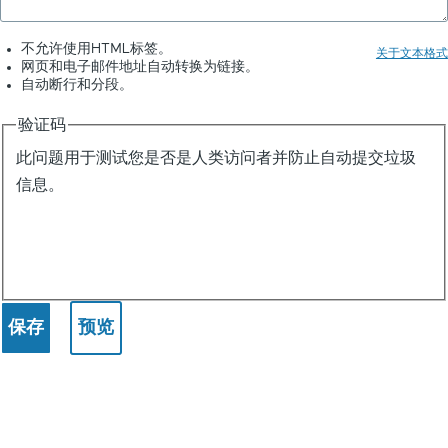
不允许使用HTML标签。
关于文本格式
网页和电子邮件地址自动转换为链接。
自动断行和分段。
验证码
此问题用于测试您是否是人类访问者并防止自动提交垃圾
信息。