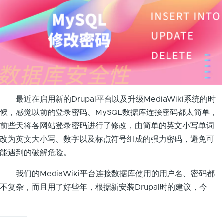
最近在启用新的Drupal平台以及升级MediaWiki系统的时
候，感觉以前的登录密码、MySQL数据库连接密码都太简单，
前些天将各网站登录密码进行了修改，由简单的英文小写单词
改为英文大小写、数字以及标点符号组成的强力密码，避免可
能遇到的破解危险。
我们的MediaWiki平台连接数据库使用的用户名、密码都
不复杂，而且用了好些年，根据新安装Drupal时的建议，今