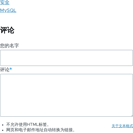
安全
MySQL
评论
您的名字
评论
不允许使用HTML标签。
关于文本格式
网页和电子邮件地址自动转换为链接。