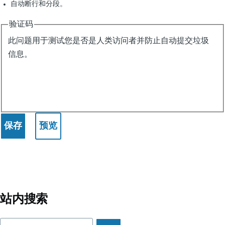
自动断行和分段。
验证码
此问题用于测试您是否是人类访问者并防止自动提交垃圾
信息。
站内搜索
搜