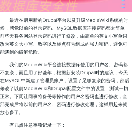
最近在启用新的Drupal平台以及升级MediaWiki系统的时
候，感觉以前的登录密码、MySQL数据库连接密码都太简单，
前些天将各网站登录密码进行了修改，由简单的英文小写单词
改为英文大小写、数字以及标点符号组成的强力密码，避免可
能遇到的破解危险。
我们的MediaWiki平台连接数据库使用的用户名、密码都
不复杂，而且用了好些年，根据新安装Drupal时的建议，今天
在MySQL中新建了管理员账户，设置了足够复杂的密码，然后
修改了以前MediaWiki和Drupal配置文件中的设置，测试一切
正常。下周让同事将备份等操作的用户名密码也进行修改，全
部完成后将以前的用户名、密码进行修改处理，这样用起来就
放心多了。
有几点注意事项记录一下：