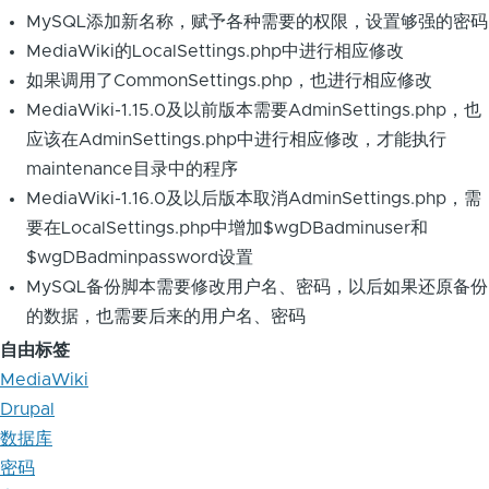
MySQL添加新名称，赋予各种需要的权限，设置够强的密码
MediaWiki的LocalSettings.php中进行相应修改
如果调用了CommonSettings.php，也进行相应修改
MediaWiki-1.15.0及以前版本需要AdminSettings.php，也
应该在AdminSettings.php中进行相应修改，才能执行
maintenance目录中的程序
MediaWiki-1.16.0及以后版本取消AdminSettings.php，需
要在LocalSettings.php中增加$wgDBadminuser和
$wgDBadminpassword设置
MySQL备份脚本需要修改用户名、密码，以后如果还原备份
的数据，也需要后来的用户名、密码
自由标签
MediaWiki
Drupal
数据库
密码