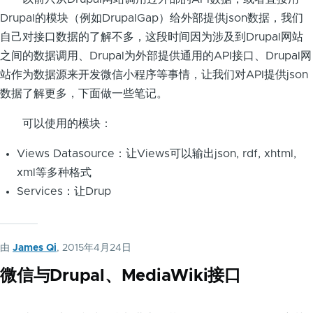
Drupal的模块（例如DrupalGap）给外部提供json数据，我们
自己对接口数据的了解不多，这段时间因为涉及到Drupal网站
之间的数据调用、Drupal为外部提供通用的API接口、Drupal网
站作为数据源来开发微信小程序等事情，让我们对API提供json
数据了解更多，下面做一些笔记。
可以使用的模块：
Views Datasource：让Views可以输出json, rdf, xhtml,
xml等多种格式
Services：让Drup
由
James Qi
, 2015年4月24日
微信与Drupal、MediaWiki接口