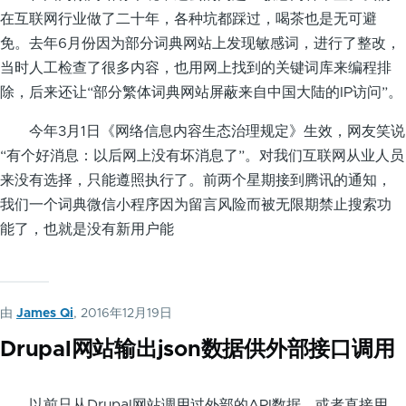
在互联网行业做了二十年，各种坑都踩过，喝茶也是无可避
免。去年6月份因为部分词典网站上发现敏感词，进行了整改，
当时人工检查了很多内容，也用网上找到的关键词库来编程排
除，后来还让“部分繁体词典网站屏蔽来自中国大陆的IP访问”。
今年3月1日《网络信息内容生态治理规定》生效，网友笑说
“有个好消息：以后网上没有坏消息了”。对我们互联网从业人员
来没有选择，只能遵照执行了。前两个星期接到腾讯的通知，
我们一个词典微信小程序因为留言风险而被无限期禁止搜索功
能了，也就是没有新用户能
由
James Qi
, 2016年12月19日
Drupal网站输出json数据供外部接口调用
以前只从Drupal网站调用过外部的API数据，或者直接用