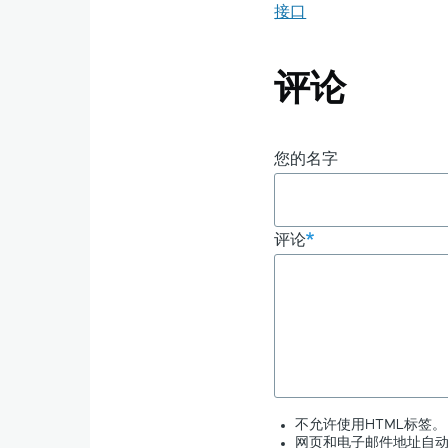
接口
评论
您的名字
评论
不允许使用HTML标签。
网页和电子邮件地址自