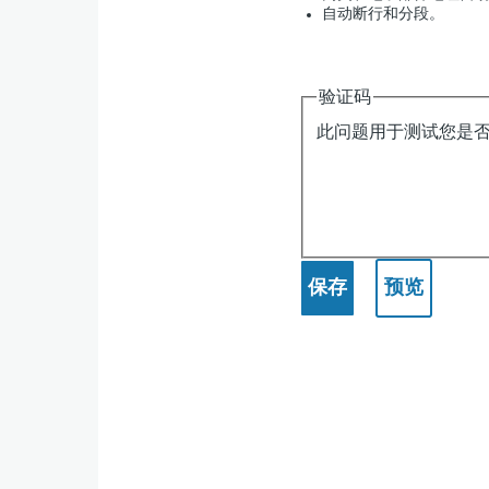
自动断行和分段。
验证码
此问题用于测试您是