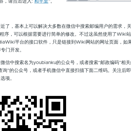
相应内容，请点击进入:
和平里
”。
了，基本上可以解决大多数在微信中搜索邮编用户的需求，关
p程序，可以根据需要进行简单的修改。不过这虽然使用了Wiki
iaWiki平台的接口软件，只是链接到Wiki网站的网址页面，如
还得专门开发。
中搜索名为youbianku的公众号，或者搜索“邮政编码”相
查询”的公众号，或者手机微信中直接扫描下面二维码。关注后
单选项。