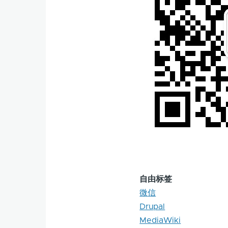
自由标签
微信
Drupal
MediaWiki