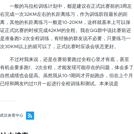
一般的马拉松训练计划中，都是建议在正式比赛前的3周左
右完成一次32KM左右的长距离练习，作为训练阶段最长的距
离，其他的长距离练习一般是10-20KM，这样就基本上可以保
证正式比赛的时候完成42KM的全程。我在QQ群中说比赛前还
是准备跑1-2次全程训练，有经验的群友说不必要，只要练习一
次30KM以上的就可以了，正式比赛时应该会状态更好。
不过对我来说，还是在赛前要跑过全程心里才有底，甚至
有机会要多跑1、2次全程，才能发现可能存在的问题，体会多了
自然成绩也会提高。虽然我从10-1期间才开始跑步，但在上个月
已经和网友约过11月一起进行全程训练和测试。本来说是
武汉体育中心