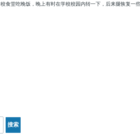
学校食堂吃晚饭，晚上有时在学校校园内转一下，后来腿恢复一