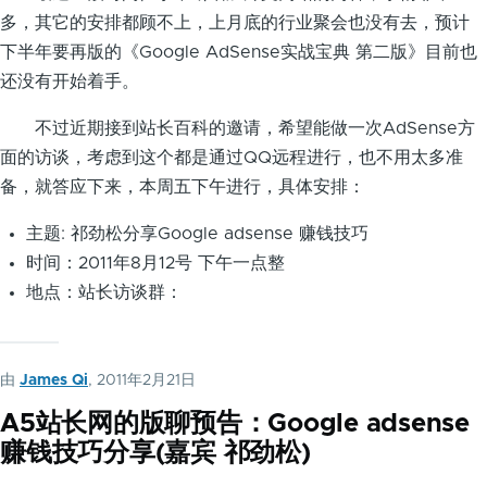
多，其它的安排都顾不上，上月底的行业聚会也没有去，预计
下半年要再版的《Google AdSense实战宝典 第二版》目前也
还没有开始着手。
不过近期接到站长百科的邀请，希望能做一次AdSense方
面的访谈，考虑到这个都是通过QQ远程进行，也不用太多准
备，就答应下来，本周五下午进行，具体安排：
主题: 祁劲松分享Google adsense 赚钱技巧
时间：2011年8月12号 下午一点整
地点：站长访谈群：
由
James Qi
, 2011年2月21日
A5站长网的版聊预告：Google adsense
赚钱技巧分享(嘉宾 祁劲松)