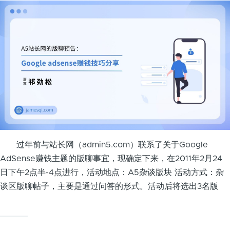
过年前与站长网（admin5.com）联系了关于Google
AdSense赚钱主题的版聊事宜，现确定下来，在2011年2月24
日下午2点半-4点进行，活动地点：A5杂谈版块 活动方式：杂
谈区版聊帖子，主要是通过问答的形式。活动后将选出3名版