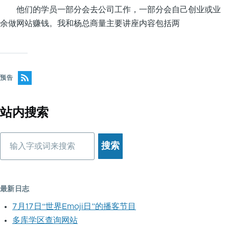
他们的学员一部分会去公司工作，一部分会自己创业或业
余做网站赚钱。我和杨总商量主要讲座内容包括两
预告
站内搜索
搜
索
最新日志
7月17日“世界Emoji日”的播客节目
多库学区查询网站