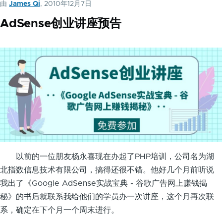
由
James Qi
, 2010年12月7日
AdSense创业讲座预告
以前的一位朋友杨永喜现在办起了PHP培训，公司名为湖
北指数信息技术有限公司，搞得还很不错。他好几个月前听说
我出了《Google AdSense实战宝典 - 谷歌广告网上赚钱揭
秘》的书后就联系我给他们的学员办一次讲座，这个月再次联
系，确定在下个月一个周末进行。