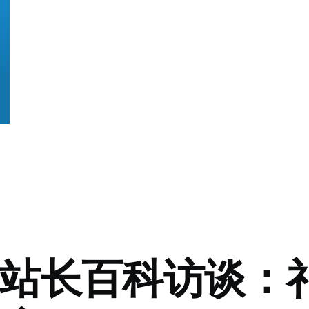
- 站长百科访谈：