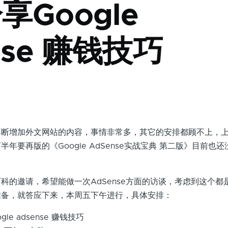
享Google
nse 赚钱技巧
日
增加外文网站的内容，事情非常多，其它的安排都顾不上，上
年要再版的《Google AdSense实战宝典 第二版》目前也
邀请，希望能做一次AdSense方面的访谈，考虑到这个都
准备，就答应下来，本周五下午进行，具体安排：
le adsense 赚钱技巧