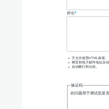
评论
不允许使用HTML标签。
网页和电子邮件地址自
自动断行和分段。
验证码
此问题用于测试您是