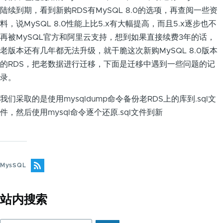
陆续到期，看到新购RDS有MySQL 8.0的选项，再查阅一些资
料，说MySQL 8.0性能上比5.x有大幅提高，而且5.x逐步也不
再被MySQL官方和阿里云支持，想到如果直接续费3年的话，
老版本还有几年都无法升级，就干脆这次新购MySQL 8.0版本
的RDS，把老数据进行迁移，下面是迁移中遇到一些问题的记
录。
我们采取的是使用mysqldump命令备份老RDS上的库到.sql文
件，然后使用mysql命令逐个还原.sql文件到新
MysSQL
站内搜索