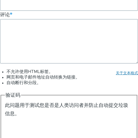
评论
不允许使用HTML标签。
关于文本格式
网页和电子邮件地址自动转换为链接。
自动断行和分段。
验证码
此问题用于测试您是否是人类访问者并防止自动提交垃圾
信息。