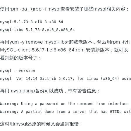
使用rpm -qa | grep -i mysql查看安装了哪些mysql相关内容：
mysql-5.1.73-8.el6_8.x86_64

mysql-libs-5.1.73-8.el6_8.x86_64
再用yum -y remove mysql-libs*卸载老版本，然后用rpm -ivh
MySQL-client-5.6.17-1.el6.x86_64.rpm 安装新版本，就可以
看到新的版本号了：
mysql --version

mysql  Ver 14.14 Distrib 5.6.17, for Linux (x86_64) usin
再用mysqldump备份可以成功，带有警告信息：
Warning: Using a password on the command line interface 
Warning: A partial dump from a server that has GTIDs wil
这时用mysql还原的时候又会遇到报错：