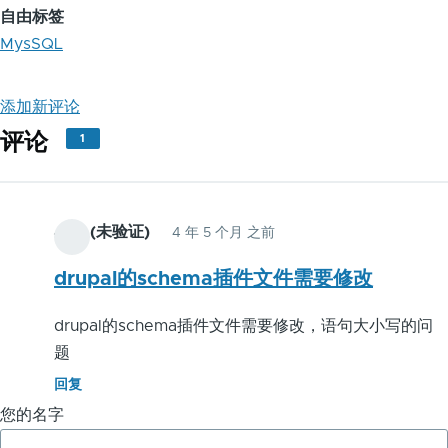
自由标签
MysSQL
添加新评论
评论
1
小文 (未验证)
4 年 5 个月 之前
drupal的schema插件文件需要修改
drupal的schema插件文件需要修改，语句大小写的问
题
回复
您的名字