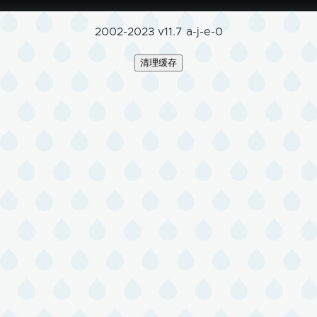
2002-2023 v11.7 a-j-e-0