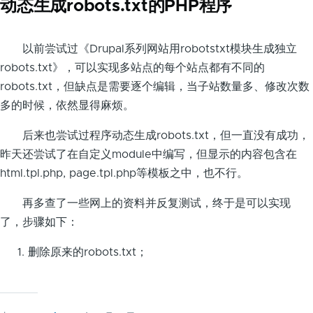
动态生成robots.txt的PHP程序
以前尝试过《Drupal系列网站用robotstxt模块生成独立
robots.txt》，可以实现多站点的每个站点都有不同的
robots.txt，但缺点是需要逐个编辑，当子站数量多、修改次数
多的时候，依然显得麻烦。
后来也尝试过程序动态生成robots.txt，但一直没有成功，
昨天还尝试了在自定义module中编写，但显示的内容包含在
html.tpl.php, page.tpl.php等模板之中，也不行。
再多查了一些网上的资料并反复测试，终于是可以实现
了，步骤如下：
删除原来的robots.txt；