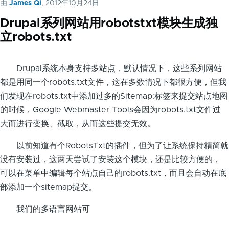
由
James Qi
, 2012年10月24日
Drupal系列网站用robotstxt模块生成独
立robots.txt
Drupal系统本身支持多站点，默认情况下，这些系列网站
都是用同一个robots.txt文件，这在多数情况下都很方便，但我
们发现在robots.txt中添加过多的Sitemap:标签来提交站点地图
的时候，Google Webmaster Tools会因为robots.txt文件过
大而进行变换、截取，从而这些提交无效。
以前知道有个RobotsTxt的插件，但为了让系统保持精简就
没有安装过，这两天尝试了安装这个模块，还是比较方便的，
可以在菜单中编辑每个站点自己的robots.txt，而且会自动在底
部添加一个sitemap提交。
我们的多语言网站可