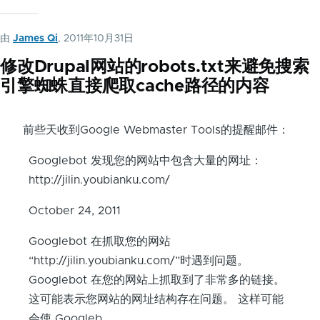
由
James Qi
, 2011年10月31日
修改Drupal网站的robots.txt来避免搜索
引擎蜘蛛直接爬取cache路径的内容
前些天收到Google Webmaster Tools的提醒邮件：
Googlebot 发现您的网站中包含大量的网址：
http://jilin.youbianku.com/
October 24, 2011
Googlebot 在抓取您的网站
“http://jilin.youbianku.com/”时遇到问题。
Googlebot 在您的网站上抓取到了非常多的链接。
这可能表示您网站的网址结构存在问题。 这样可能
会使 Googleb