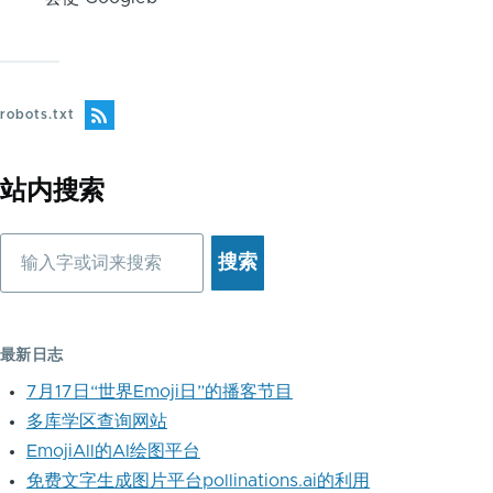
robots.txt
站内搜索
搜
索
最新日志
7月17日“世界Emoji日”的播客节目
多库学区查询网站
EmojiAll的AI绘图平台
免费文字生成图片平台pollinations.ai的利用