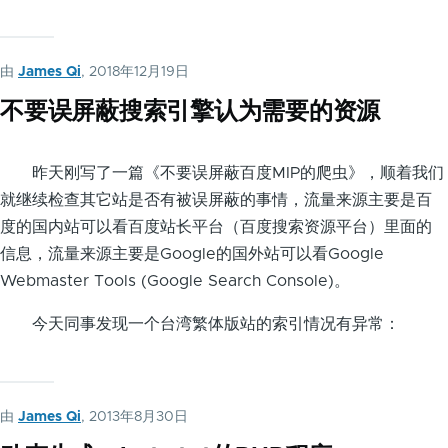
由
James Qi
, 2018年12月19日
不要误屏蔽搜索引擎认为需要的资源
昨天刚写了一篇《不要误屏蔽百度MIP的爬虫》，顺着我们
就继续检查其它站是否有被误屏蔽的事情，流量来源主要是百
度的国内站可以看百度站长平台（百度搜索资源平台）里面的
信息，流量来源主要是Google的国外站可以看Google
Webmaster Tools (Google Search Console)。
今天同事发现一个台湾繁体版站的索引情况有异常：
由
James Qi
, 2013年8月30日