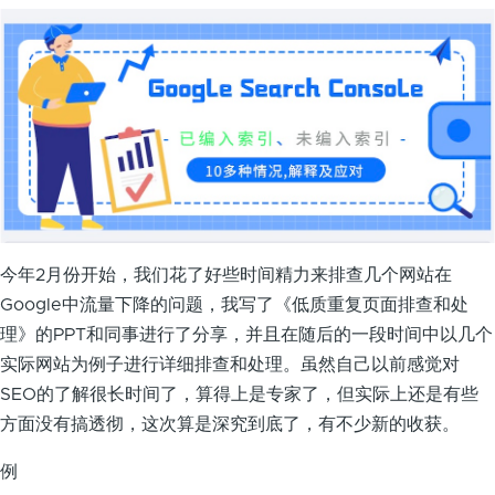
今年2月份开始，我们花了好些时间精力来排查几个网站在
Google中流量下降的问题，我写了《低质重复页面排查和处
理》的PPT和同事进行了分享，并且在随后的一段时间中以几个
实际网站为例子进行详细排查和处理。虽然自己以前感觉对
SEO的了解很长时间了，算得上是专家了，但实际上还是有些
方面没有搞透彻，这次算是深究到底了，有不少新的收获。
例