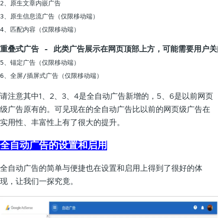
2、原生文章内嵌广告

3、原生信息流广告（仅限移动端）

重叠式广告 - 此类广告展示在网页顶部上方，可能需要用户
5、锚定广告（仅限移动端）

请注意其中1、2、3、4是全自动广告新增的，5、6是以前网页
级广告原有的。可见现在的全自动广告比以前的网页级广告在
实用性、丰富性上有了很大的提升。
全自动广告的设置和启用
全自动广告的简单与便捷也在设置和启用上得到了很好的体
现，让我们一探究竟。