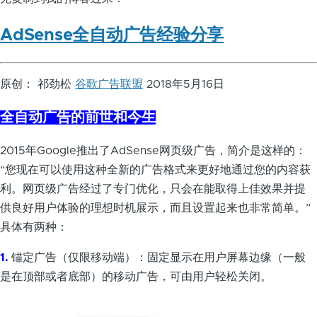
AdSense全自动广告经验分享
原创： 祁劲松
谷歌广告联盟
2018年5月16日
全自动广告的前世和今生
2015年Google推出了AdSense网页级广告，简介是这样的：
“您现在可以使用这种全新的广告格式来更好地通过您的内容获
利。网页级广告经过了专门优化，只会在能取得上佳效果并提
供良好用户体验的理想时机展示，而且设置起来也非常简单。”
具体有两种：
1.
锚定广告（仅限移动端）：固定显示在用户屏幕边缘（一般
是在顶部或者底部）的移动广告，可由用户轻松关闭。