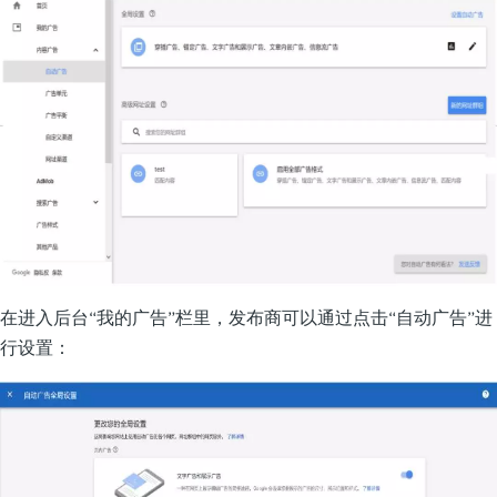
在进入后台“我的广告”栏里，发布商可以通过点击“自动广告”进
行设置：