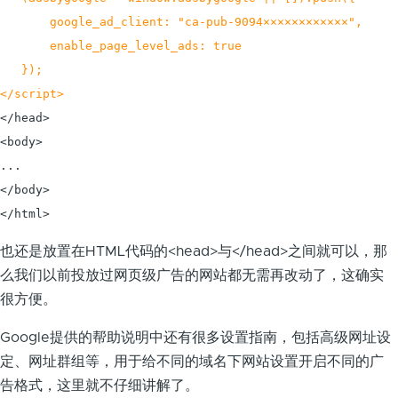
       google_ad_client: "ca-pub-9094××××××××××××",

       enable_page_level_ads: true

   });

</script>
</head>

<body>

...

</body>

</html>
也还是放置在HTML代码的<head>与</head>之间就可以，那
么我们以前投放过网页级广告的网站都无需再改动了，这确实
很方便。
Google提供的帮助说明中还有很多设置指南，包括高级网址设
定、网址群组等，用于给不同的域名下网站设置开启不同的广
告格式，这里就不仔细讲解了。