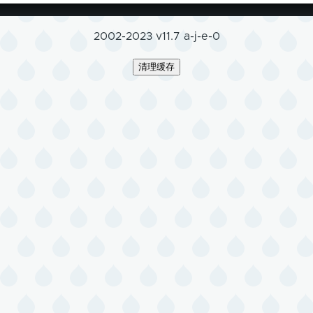
2002-2023 v11.7 a-j-e-0