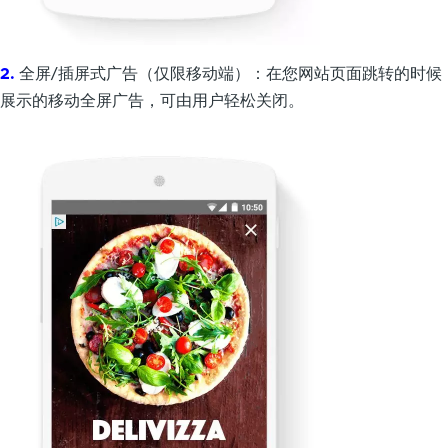
2.
全屏/插屏式广告（仅限移动端）：在您网站页面跳转的时候
展示的移动全屏广告，可由用户轻松关闭。