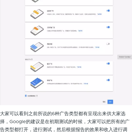
大家可以看到之前所说的6种广告类型都有呈现出来供大家选
择，Google的建议是在初期测试的时候，大家可以把所有的广
告类型都打开，进行测试，然后根据报告的效果和收入进行调