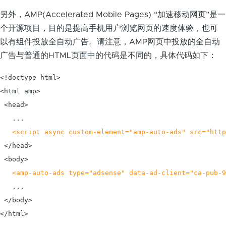
另外，AMP(Accelerated Mobile Pages) “加速移动网页”是一
个开源项目，目的是提高手机用户浏览网页的速度体验，也可
以有组件投放全自动广告。请注意，AMP网页中投放的全自动
广告与普通的HTML页面中的代码是不同的，具体代码如下：
<!doctype html>

<html amp>

 <head>

   ...

<script async custom-element="amp-auto-ads" src="http
 </head>

 <body>

<amp-auto-ads type="adsense" data-ad-client="ca-pub-9
   ...

 </body>
