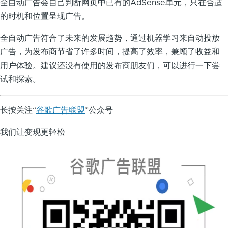
全自动广告会自己判断网页中已有的AdSense单元，只在合适
的时机和位置呈现广告。
全自动广告符合了未来的发展趋势，通过机器学习来自动投放
广告，为发布商节省了许多时间，提高了效率，兼顾了收益和
用户体验。建议还没有使用的发布商朋友们，可以进行一下尝
试和探索。
长按关注“
谷歌广告联盟
”公众号
我们让变现更轻松