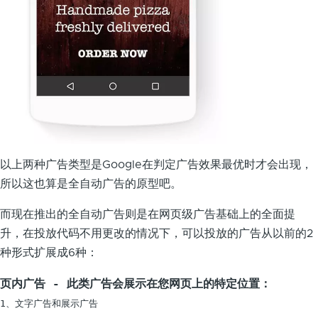
以上两种广告类型是Google在判定广告效果最优时才会出现，
所以这也算是全自动广告的原型吧。
而现在推出的全自动广告则是在网页级广告基础上的全面提
升，在投放代码不用更改的情况下，可以投放的广告从以前的2
种形式扩展成6种：
页内广告 - 此类广告会展示在您网页上的特定位置：
1、文字广告和展示广告
