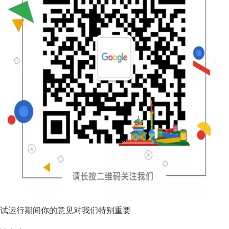
试运行期间你的意见对我们特别重要