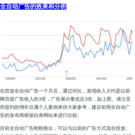
全自动广告的效果和分析
在投放全自动广告一个月后，通过对比，发现收入大约是以前
网页级广告收入的3倍，广告展示量也近3倍，如上图。请注意
所提到的增长仅属个人案例来供大家参考，建议初用全自动广
告的发布商根据自身网站来进行比较。
目前全自动广告刚刚推出，可以与以前的广告方式混合投放。