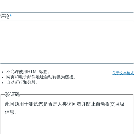
评论
不允许使用HTML标签。
关于文本格式
网页和电子邮件地址自动转换为链接。
自动断行和分段。
验证码
此问题用于测试您是否是人类访问者并防止自动提交垃圾
信息。