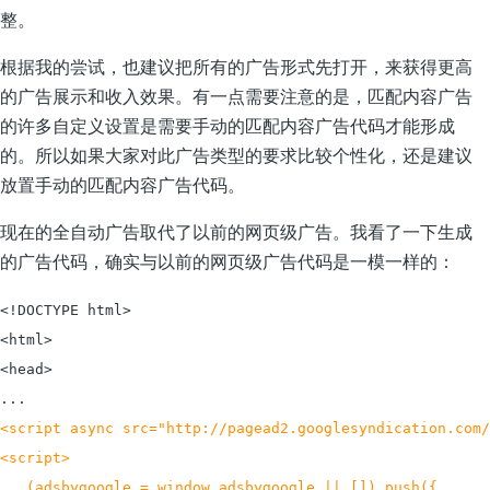
整。
根据我的尝试，也建议把所有的广告形式先打开，来获得更高
的广告展示和收入效果。有一点需要注意的是，匹配内容广告
的许多自定义设置是需要手动的匹配内容广告代码才能形成
的。所以如果大家对此广告类型的要求比较个性化，还是建议
放置手动的匹配内容广告代码。
现在的全自动广告取代了以前的网页级广告。我看了一下生成
的广告代码，确实与以前的网页级广告代码是一模一样的：
<!DOCTYPE html>

<html>

<head>

<script async src="http://pagead2.googlesyndication.com/
<script>

   (adsbygoogle = window.adsbygoogle || []).push({
