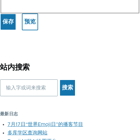
站内搜索
搜
索
最新日志
7月17日“世界Emoji日”的播客节目
多库学区查询网站