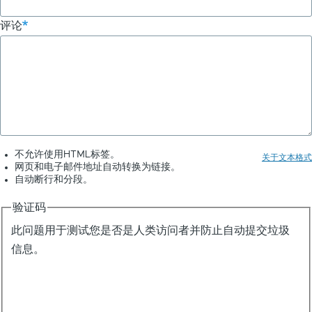
评论
不允许使用HTML标签。
关于文本格式
网页和电子邮件地址自动转换为链接。
自动断行和分段。
验证码
此问题用于测试您是否是人类访问者并防止自动提交垃圾
信息。