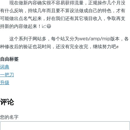
现在做新内容确实很不容易获得流量，正规操作几个月没
有什么反响，持续几年而且要不算设法做成自己的特色，才有
可能做出点名气起来，好在我们还有其它项目收入，争取再支
持新的内容做起来！📈😃
这个系列子网站多，每个站又分为web/amp/mip版本，各
种修改后的验证也花时间，还没有完全改完，继续努力吧✊
自由标签
词典
一把刀
升级
评论
您的名字