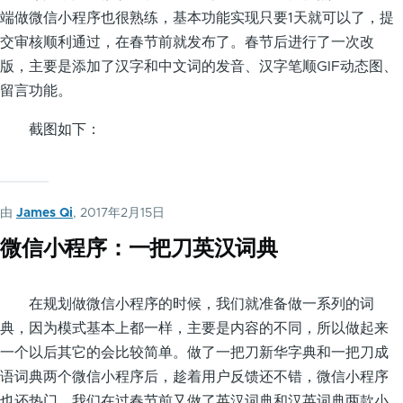
端做微信小程序也很熟练，基本功能实现只要1天就可以了，提
交审核顺利通过，在春节前就发布了。春节后进行了一次改
版，主要是添加了汉字和中文词的发音、汉字笔顺GIF动态图、
留言功能。
截图如下：
由
James Qi
, 2017年2月15日
微信小程序：一把刀英汉词典
在规划做微信小程序的时候，我们就准备做一系列的词
典，因为模式基本上都一样，主要是内容的不同，所以做起来
一个以后其它的会比较简单。做了一把刀新华字典和一把刀成
语词典两个微信小程序后，趁着用户反馈还不错，微信小程序
也还热门，我们在过春节前又做了英汉词典和汉英词典两款小