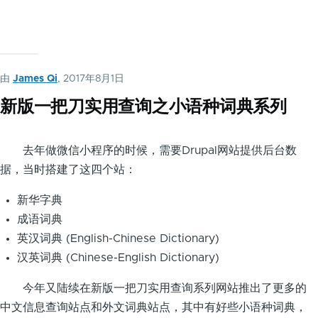
由
James Qi
, 2017年8月1日
新版一把刀实用查询之小语种词典系列
去年做微信小程序的时候，需要Drupal网站提供后台数
据，当时搭建了这四个站：
新华字典
成语词典
英汉词典 (English-Chinese Dictionary)
汉英词典 (Chinese-English Dictionary)
今年又陆续在新版一把刀实用查询系列网站推出了更多的
中文信息查询站点和外文词典站点，其中有好些小语种词典，