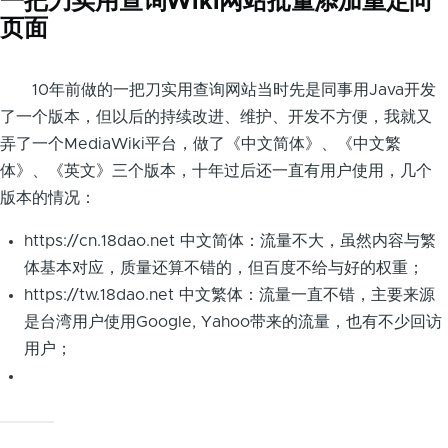
一把刀实用查询Wiki网站批量添加重定向
页面
10年前做的一把刀实用查询网站当时先是同事用Java开发
了一个版本，但以后的持续改进、维护、开发不方便，我就又
弄了一个MediaWiki平台，做了《中文简体》、《中文繁
体》、《英文》三个版本，十年过后还一直有用户使用，几个
版本的情况：
https://cn.18dao.net 中文简体：流量不大，虽然内容与繁
体基本对应，质量还算不错的，但百度不给与好的权重；
https://tw.18dao.net 中文繁体：流量一直不错，主要来源
是台湾用户使用Google, Yahoo带来的流量，也有不少回访
用户；