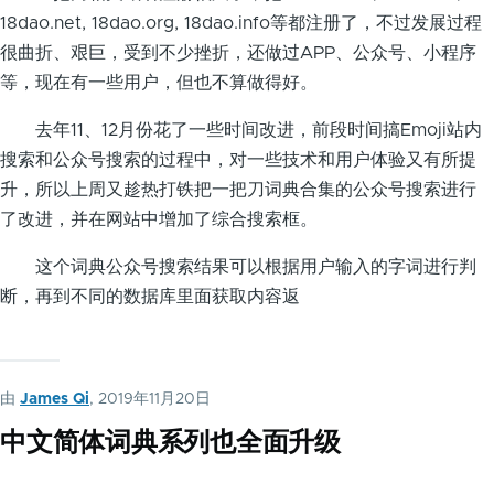
18dao.net, 18dao.org, 18dao.info等都注册了，不过发展过程
很曲折、艰巨，受到不少挫折，还做过APP、公众号、小程序
等，现在有一些用户，但也不算做得好。
去年11、12月份花了一些时间改进，前段时间搞Emoji站内
搜索和公众号搜索的过程中，对一些技术和用户体验又有所提
升，所以上周又趁热打铁把一把刀词典合集的公众号搜索进行
了改进，并在网站中增加了综合搜索框。
这个词典公众号搜索结果可以根据用户输入的字词进行判
断，再到不同的数据库里面获取内容返
由
James Qi
, 2019年11月20日
中文简体词典系列也全面升级