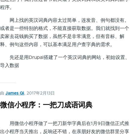
程序。
网上找的英汉词典内容太过简单，连发音、例句都没有。
或者是一些特别的格式，不能直接获取数据。我们就找到一个
卖家去花钱购买了数据，虽然不是非常满意，但有音标、解
释、例句这些内容，可以基本满足用户查字典的需求。
先还是用Drupal搭建了一个英汉词典的网站，初始设置、
导入数据
由
James Qi
, 2017年2月13日
微信小程序：一把刀成语词典
用微信小程序做了一把刀新华字典后在1月9日微信正式推
出小程序当天推出，反响还不错，在亲朋好友的微信群里分享