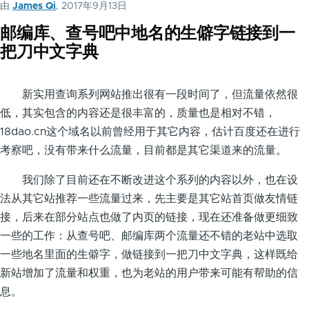
由
James Qi
, 2017年9月13日
邮编库、查号吧中地名的生僻字链接到一
把刀中文字典
新实用查询系列网站推出很有一段时间了，但流量依然很
低，其实包含的内容还是很丰富的，质量也是相对不错，
18dao.cn这个域名以前曾经用于其它内容，估计百度还在进行
考察吧，没有带来什么流量，目前都是其它渠道来的流量。
我们除了目前还在不断改进这个系列的内容以外，也在设
法从其它站推荐一些流量过来，先主要是其它站首页做友情链
接，后来在部分站点也做了内页的链接，现在还准备做更细致
一些的工作：从查号吧、邮编库两个流量还不错的老站中选取
一些地名里面的生僻字，做链接到一把刀中文字典，这样既给
新站增加了流量和权重，也为老站的用户带来可能有帮助的信
息。