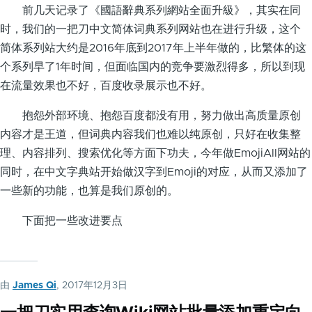
前几天记录了《國語辭典系列網站全面升級》，其实在同
时，我们的一把刀中文简体词典系列网站也在进行升级，这个
简体系列站大约是2016年底到2017年上半年做的，比繁体的这
个系列早了1年时间，但面临国内的竞争要激烈得多，所以到现
在流量效果也不好，百度收录展示也不好。
抱怨外部环境、抱怨百度都没有用，努力做出高质量原创
内容才是王道，但词典内容我们也难以纯原创，只好在收集整
理、内容排列、搜索优化等方面下功夫，今年做EmojiAll网站的
同时，在中文字典站开始做汉字到Emoji的对应，从而又添加了
一些新的功能，也算是我们原创的。
下面把一些改进要点
由
James Qi
, 2017年12月3日