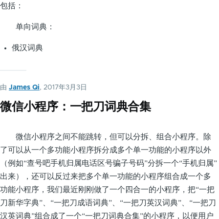
包括：
单向词典：
俄汉词典
由
James Qi
, 2017年3月3日
微信小程序：一把刀词典合集
微信小程序之间不能跳转，但可以分拆、组合小程序。除
了可以从一个多功能小程序拆分成多个单一功能的小程序以外
（例如“查号吧手机归属电话区号骗子号码”分拆一个“手机归属”
出来），还可以反过来把多个单一功能的小程序组合成一个多
功能小程序，我们最近刚刚做了一个四合一的小程序，把“一把
刀新华字典”、“一把刀成语词典”、“一把刀英汉词典”、“一把刀
汉英词典”组合成了一个“一把刀词典合集”的小程序，以便用户