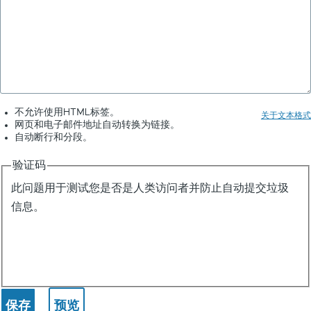
不允许使用HTML标签。
关于文本格式
网页和电子邮件地址自动转换为链接。
自动断行和分段。
验证码
此问题用于测试您是否是人类访问者并防止自动提交垃圾
信息。