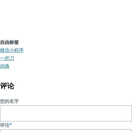
自由标签
微信小程序
一把刀
词典
评论
您的名字
评论