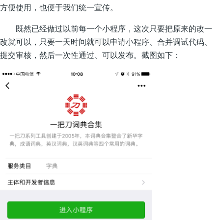
方便使用，也便于我们统一宣传。
既然已经做过以前每一个小程序，这次只要把原来的改一
改就可以，只要一天时间就可以申请小程序、合并调试代码、
提交审核，然后一次性通过、可以发布。截图如下：