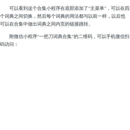
可以看到这个合集小程序在底部添加了“主菜单”，可以在四
个词典之间切换，然后每个词典的用法都与以前一样，以后也
可以在合集中做出词典之间内页的链接跳转。
附微信小程序“一把刀词典合集”的二维码，可以手机微信扫
码访问：