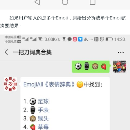
如果用户输入的是多个Emoji，则给出分拆成单个Emoji的
摘要结果：