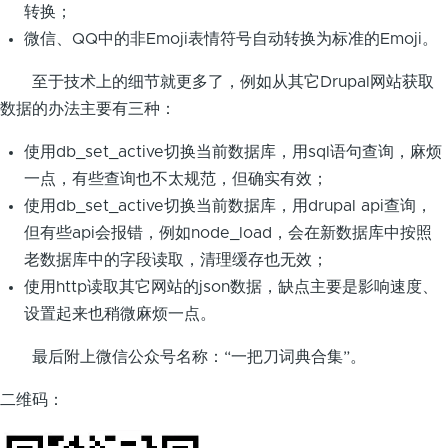
转换；
微信、QQ中的非Emoji表情符号自动转换为标准的Emoji。
至于技术上的细节就更多了，例如从其它Drupal网站获取
数据的办法主要有三种：
使用db_set_active切换当前数据库，用sql语句查询，麻烦
一点，有些查询也不太规范，但确实有效；
使用db_set_active切换当前数据库，用drupal api查询，
但有些api会报错，例如node_load，会在新数据库中按照
老数据库中的字段读取，清理缓存也无效；
使用http读取其它网站的json数据，缺点主要是影响速度、
设置起来也稍微麻烦一点。
最后附上微信公众号名称：“一把刀词典合集”。
二维码：