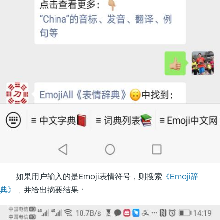
如果用户输入的是Emoji表情符号，则搜索
《Emoji辞
典》
，并给出摘要结果：