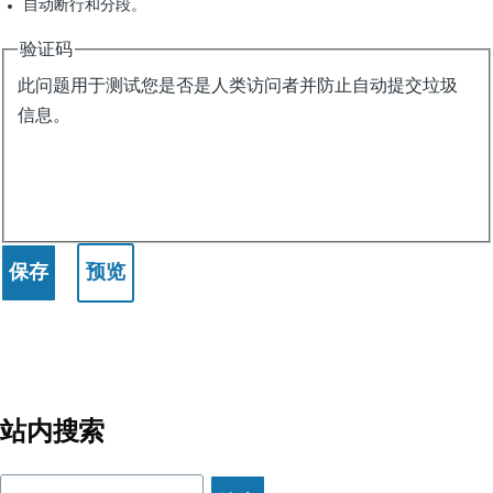
自动断行和分段。
验证码
此问题用于测试您是否是人类访问者并防止自动提交垃圾
信息。
站内搜索
搜