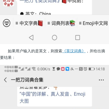
如果用户输入的是英文，则搜索
《英汉词典》
，并给出摘
要结果：