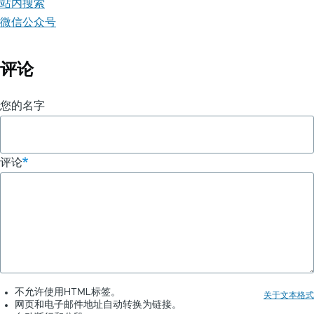
站内搜索
微信公众号
评论
您的名字
评论
不允许使用HTML标签。
关于文本格式
网页和电子邮件地址自动转换为链接。