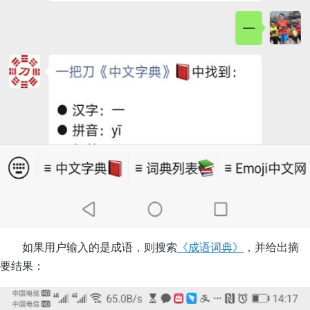
如果用户输入的是成语，则搜索
《成语词典》
，并给出摘
要结果：