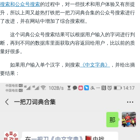
搜索和公众号搜索
的过程中，对一些技术和用户体验又有所提
升，所以上周又趁热打铁把一把刀词典合集的公众号搜索进行
了改进，并在网站中增加了综合搜索框。
这个词典公众号搜索结果可以根据用户输入的字词进行判
断，再到不同的数据库里面获取内容返回给用户，比以前的质
量好很多。
如果用户输入单个汉字，则搜索
《中文字典》
，并给出摘
要结果：