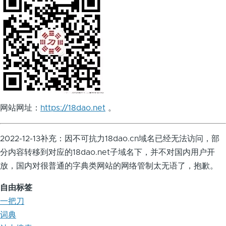
网站网址：
https://18dao.net
。
2022-12-13补充：因不可抗力18dao.cn域名已经无法访问，部
分内容转移到对应的18dao.net子域名下，并不对国内用户开
放，国内对很普通的字典类网站的网络管制太无语了，抱歉。
自由标签
一把刀
词典