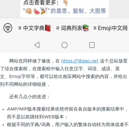
网站也同样做了修改，在
https://18dao.net
这个总站放置
了综合搜索框，在搜索框中输入任意汉字、词语、成语、英
文、Emoji字符等，都可以给出相应网站中搜索的内容，并给出
到不同网站的详细链接 。
还有几点小的改进：
AMP/MIP版本搜索结果依然停留在各自版本的搜索结果中，
而不是以前跳转到WEB版本；
根据不同的字典/词典，用户输入的繁体自动转为简体或者不