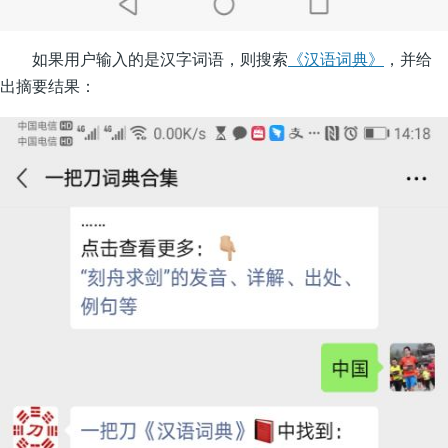
如果用户输入的是汉字词语，则搜索
《汉语词典》
，并给
出摘要结果：