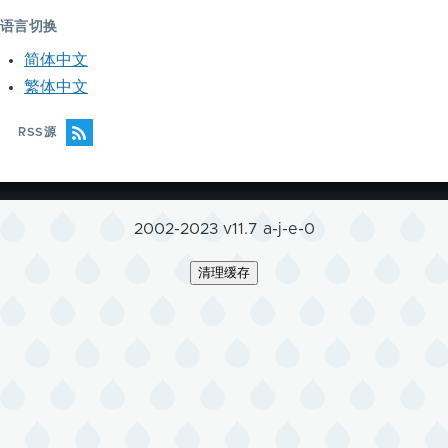
语言切换
简体中文
繁体中文
RSS源
2002-2023 v11.7 a-j-e-0