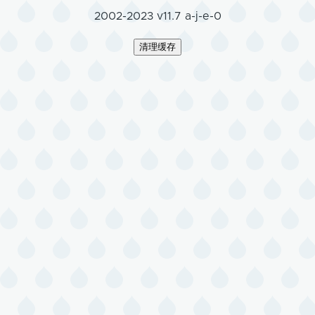
2002-2023 v11.7 a-j-e-0