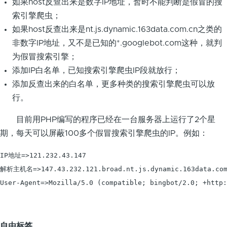
如果host反查出来是数字IP地址，暂时不能判断是假冒的搜
索引擎爬虫；
如果host反查出来是nt.js.dynamic.163data.com.cn之类的
非数字IP地址，又不是已知的*.googlebot.com这种，就判
为假冒搜索引擎；
添加IP白名单，已知搜索引擎爬虫IP段就放行；
添加反查出来的白名单，更多种类的搜索引擎爬虫可以放
行。
目前用PHP编写的程序已经在一台服务器上运行了2个星
期，每天可以屏蔽100多个假冒搜索引擎爬虫的IP。例如：
IP地址=>121.232.43.147

解析主机名=>147.43.232.121.broad.nt.js.dynamic.163data.com
自由标签