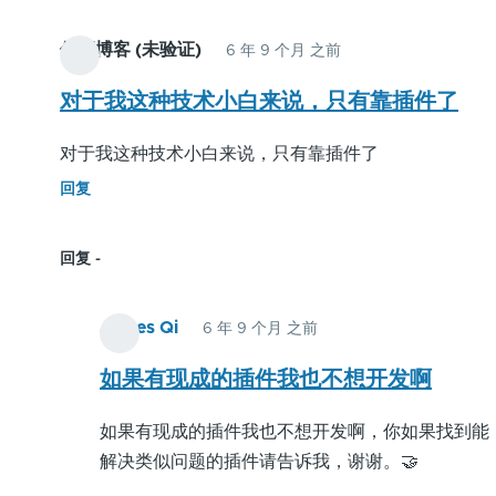
伯正博客 (未验证)
6 年 9 个月 之前
对于我这种技术小白来说，只有靠插件了
对于我这种技术小白来说，只有靠插件了
回复
回复
James Qi
6 年 9 个月 之前
伯
正
如果有现成的插件我也不想开发啊
博
如果有现成的插件我也不想开发啊，你如果找到能
客
解决类似问题的插件请告诉我，谢谢。🤝
(未
验