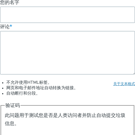
您的名字
评论
不允许使用HTML标签。
关于文本格式
网页和电子邮件地址自动转换为链接。
自动断行和分段。
验证码
此问题用于测试您是否是人类访问者并防止自动提交垃圾
信息。