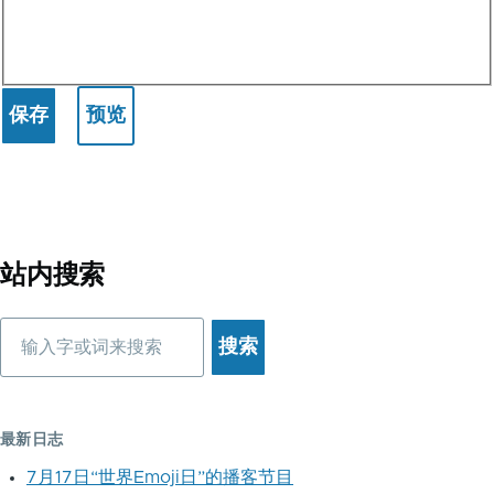
站内搜索
搜
索
最新日志
7月17日“世界Emoji日”的播客节目