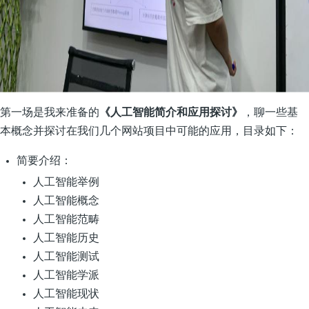
第一场是我来准备的
《人工智能简介和应用探讨》
，聊一些基
本概念并探讨在我们几个网站项目中可能的应用，目录如下：
简要介绍：
人工智能举例
人工智能概念
人工智能范畴
人工智能历史
人工智能测试
人工智能学派
人工智能现状