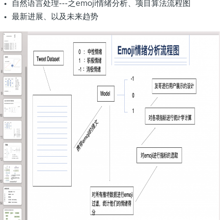
自然语言处理---之emoji情绪分析、项目算法流程图
最新进展、以及未来趋势