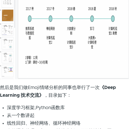
然后是我们做Emoji情绪分析的同事也举行了一次
《Deep
Learning 技术交流》
，目录如下：
深度学习框架,Python函数库
从一个数讲起
线性回归、神经网络、循环神经网络