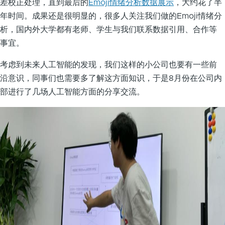
差校正处理，直到最后的
Emoji情绪分析数据展示
，大约花了半
年时间。成果还是很明显的，很多人关注我们做的Emoji情绪分
析，国内外大学都有老师、学生与我们联系数据引用、合作等
事宜。
考虑到未来人工智能的发现，我们这样的小公司也要有一些前
沿意识，同事们也需要多了解这方面知识，于是8月份在公司内
部进行了几场人工智能方面的分享交流。