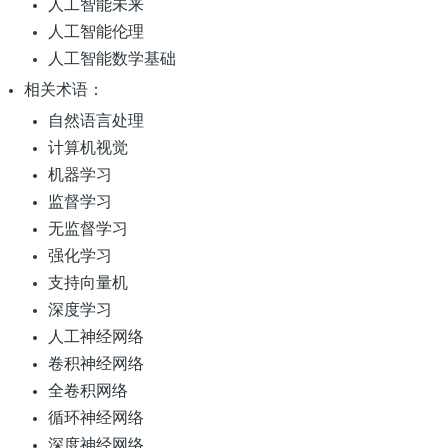
人工智能未来
人工智能伦理
人工智能数学基础
相关术语：
自然语言处理
计算机视觉
机器学习
监督学习
无监督学习
强化学习
支持向量机
深度学习
人工神经网络
卷积神经网络
全卷积网络
循环神经网络
深度神经网络