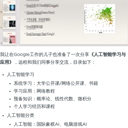
我让在Google工作的儿子也准备了一次分享
《人工智能学习与
应用》
，远程和我们同事分享交流，目录如下：
人工智能学习
系统学习：大学公开课/网络公开课、书籍
学习应用：网络教程
预备知识：概率论、线性代数、微积分
个人学习经历和课程
人工智能分类
人工智能：国际象棋AI、电脑游戏AI