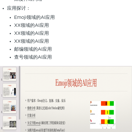
应用探讨：
Emoji领域的AI应用
XX领域的AI应用
XX领域的AI应用
XX领域的AI应用
邮编领域的AI应用
查号领域的AI应用