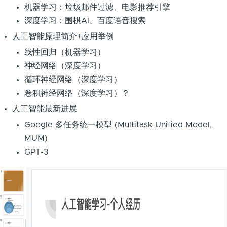
机器学习：垃圾邮件过滤、电影推荐引擎
深度学习：围棋AI、百度语音搜索
人工智能原理简介+应用举例
线性回归（机器学习）
神经网络（深度学习）
循环神经网络（深度学习）
卷积神经网络（深度学习）？
人工智能最新进展
Google 多任务统一模型 (Multitask Unified Model,
MUM)
GPT-3