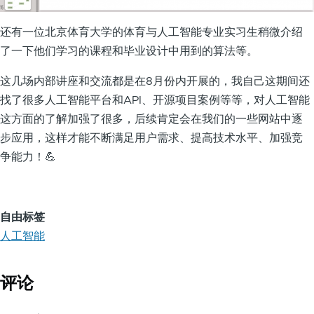
还有一位北京体育大学的体育与人工智能专业实习生稍微介绍
了一下他们学习的课程和毕业设计中用到的算法等。
这几场内部讲座和交流都是在8月份内开展的，我自己这期间还
找了很多人工智能平台和API、开源项目案例等等，对人工智能
这方面的了解加强了很多，后续肯定会在我们的一些网站中逐
步应用，这样才能不断满足用户需求、提高技术水平、加强竞
争能力！💪
自由标签
人工智能
评论