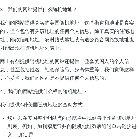
3、我们的网站提供什么随机地址？
我们的网站提供真实的美国随机地址。这些街道和地址是真实
的，但不包含有关该地址的任何个人信息。除了真实的住宅地
址，邮政信箱地址、农村路线地址或高速公路合同路线地址也
可能出现在随机地址列表中。
网上有些提供随机地址的网站还提供一整套美国人的个人信
息，甚至包括姓名、社会保险号、身高体重等，我们觉得这样
并不妥当，我们的网站是不提供任何个人信息的。
4、我们的网站提供什么样的随机地址？
我们提供4种美国随机地址的查询方式：
您可以在美国每个州站点的导航栏中找到每个州的随机地址
列表。例如，加利福尼亚州的随机地址列表通过单击链接进
入，URL 是