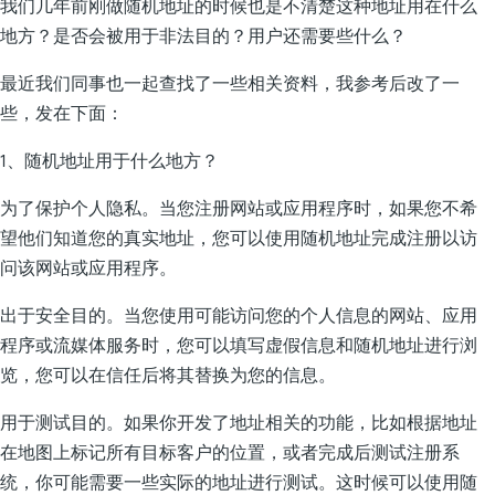
我们几年前刚做随机地址的时候也是不清楚这种地址用在什么
地方？是否会被用于非法目的？用户还需要些什么？
最近我们同事也一起查找了一些相关资料，我参考后改了一
些，发在下面：
1、随机地址用于什么地方？
为了保护个人隐私。当您注册网站或应用程序时，如果您不希
望他们知道您的真实地址，您可以使用随机地址完成注册以访
问该网站或应用程序。
出于安全目的。当您使用可能访问您的个人信息的网站、应用
程序或流媒体服务时，您可以填写虚假信息和随机地址进行浏
览，您可以在信任后将其替换为您的信息。
用于测试目的。如果你开发了地址相关的功能，比如根据地址
在地图上标记所有目标客户的位置，或者完成后测试注册系
统，你可能需要一些实际的地址进行测试。这时候可以使用随