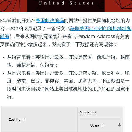
3年前我们开始在
美国邮政编码
的网站中提供美国随机地址的内
容，2019年8月记录了一篇博文《
获取美国51个州的随机地址和
邮编
》,后来从网站的流量统计来看与Random Address有关的
页面访问逐步增多起来，我去看了一下数据还有写规律：
从语言来看：英语用户最多，其次是俄语、西班牙语、越南
语、葡萄牙语、法语等；
从国家来看：美国用户最多，其次是俄罗斯、尼日利亚、印
度、越南、巴西、菲律宾、英国、加拿大等，下面截图是一
段时间来访问我们网站上美国随机地址的用户所在的国家排
行。