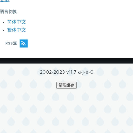
语言切换
简体中文
繁体中文
RSS源
2002-2023 v11.7 a-j-e-0