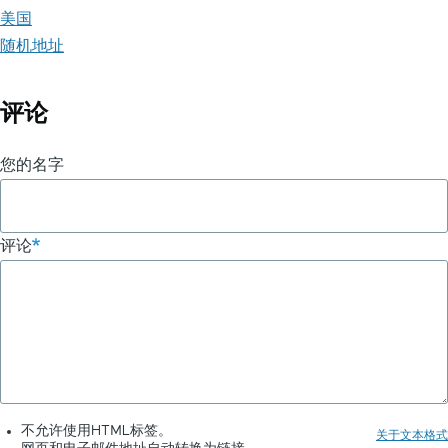
美国
随机地址
评论
您的名字
评论
不允许使用HTML标签。
关于文本格式