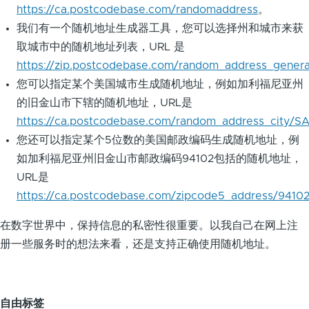
https://ca.postcodebase.com/randomaddress
。
我们有一个随机地址生成器工具，您可以选择州和城市来获
取城市中的随机地址列表，URL 是
https://zip.postcodebase.com/random_address_genera
您可以指定某个美国城市生成随机地址，例如加利福尼亚州
的旧金山市下辖的随机地址，URL是
https://ca.postcodebase.com/random_address_city
您还可以指定某个5位数的美国邮政编码生成随机地址，例
如加利福尼亚州旧金山市邮政编码94102包括的随机地址，
URL是
https://ca.postcodebase.com/zipcode5_address/9410
在数字世界中，保持信息的私密性很重要。以我自己在网上注
册一些服务时的想法来看，还是支持正确使用随机地址。
自由标签