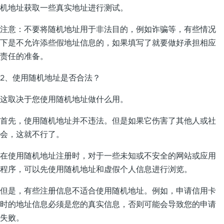
机地址获取一些真实地址进行测试。
注意：不要将随机地址用于非法目的，例如诈骗等，有些情况
下是不允许添些假地址信息的，如果填写了就要做好承担相应
责任的准备。
2、使用随机地址是否合法？
这取决于您使用随机地址做什么用。
首先，使用随机地址并不违法。但是如果它伤害了其他人或社
会，这就不行了。
在使用随机地址注册时，对于一些未知或不安全的网站或应用
程序，可以先使用随机地址和虚假个人信息进行浏览。
但是，有些注册信息不适合使用随机地址。例如，申请信用卡
时的地址信息必须是您的真实信息，否则可能会导致您的申请
失败。