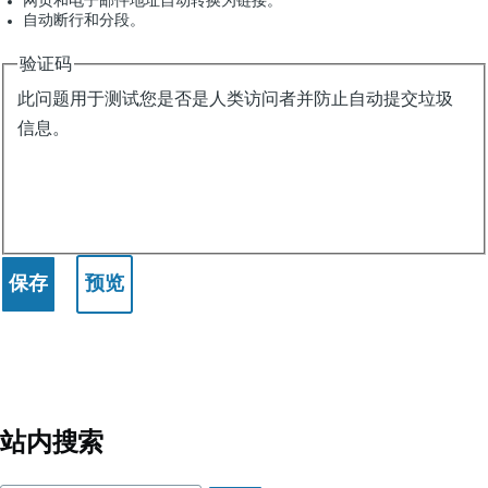
网页和电子邮件地址自动转换为链接。
自动断行和分段。
验证码
此问题用于测试您是否是人类访问者并防止自动提交垃圾
信息。
站内搜索