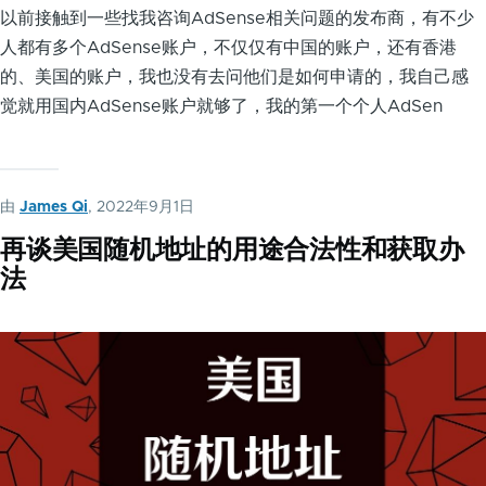
以前接触到一些找我咨询AdSense相关问题的发布商，有不少
人都有多个AdSense账户，不仅仅有中国的账户，还有香港
的、美国的账户，我也没有去问他们是如何申请的，我自己感
觉就用国内AdSense账户就够了，我的第一个个人AdSen
由
James Qi
, 2022年9月1日
再谈美国随机地址的用途合法性和获取办
法