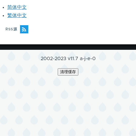
简体中文
繁体中文
RSS源
2002-2023 v11.7 a-j-e-0