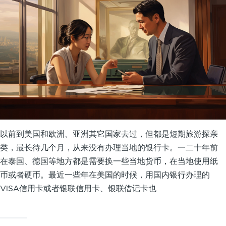
以前到美国和欧洲、亚洲其它国家去过，但都是短期旅游探亲
类，最长待几个月，从来没有办理当地的银行卡。一二十年前
在泰国、德国等地方都是需要换一些当地货币，在当地使用纸
币或者硬币。最近一些年在美国的时候，用国内银行办理的
VISA信用卡或者银联信用卡、银联借记卡也