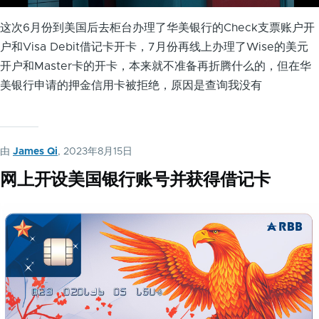
这次6月份到美国后去柜台办理了华美银行的Check支票账户开
户和Visa Debit借记卡开卡，7月份再线上办理了Wise的美元
开户和Master卡的开卡，本来就不准备再折腾什么的，但在华
美银行申请的押金信用卡被拒绝，原因是查询我没有
由
James Qi
, 2023年8月15日
网上开设美国银行账号并获得借记卡