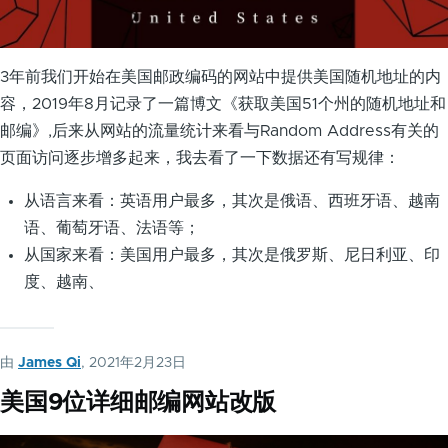
3年前我们开始在美国邮政编码的网站中提供美国随机地址的内
容，2019年8月记录了一篇博文《获取美国51个州的随机地址和
邮编》,后来从网站的流量统计来看与Random Address有关的
页面访问逐步增多起来，我去看了一下数据还有写规律：
从语言来看：英语用户最多，其次是俄语、西班牙语、越南
语、葡萄牙语、法语等；
从国家来看：美国用户最多，其次是俄罗斯、尼日利亚、印
度、越南、
由
James Qi
, 2021年2月23日
美国9位详细邮编网站改版