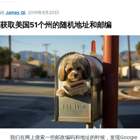
由
James Qi
, 2019年8月20日
获取美国51个州的随机地址和邮编
我们在网上搜索一些邮政编码和地址的时候，发现Google