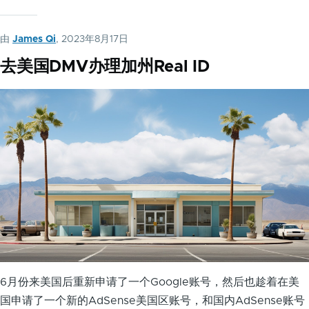
由
James Qi
, 2023年8月17日
去美国DMV办理加州Real ID
6月份来美国后重新申请了一个Google账号，然后也趁着在美
国申请了一个新的AdSense美国区账号，和国内AdSense账号