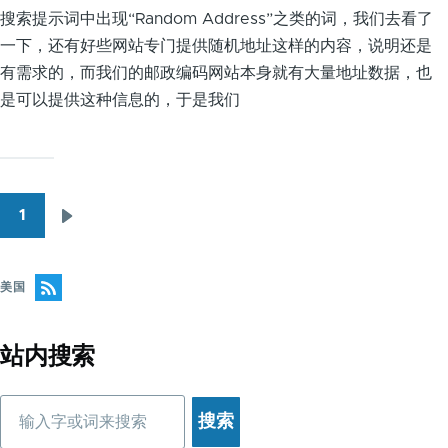
搜索提示词中出现“Random Address”之类的词，我们去看了
一下，还有好些网站专门提供随机地址这样的内容，说明还是
有需求的，而我们的邮政编码网站本身就有大量地址数据，也
是可以提供这种信息的，于是我们
1
下
分
一
页
页
美国
站内搜索
搜
索