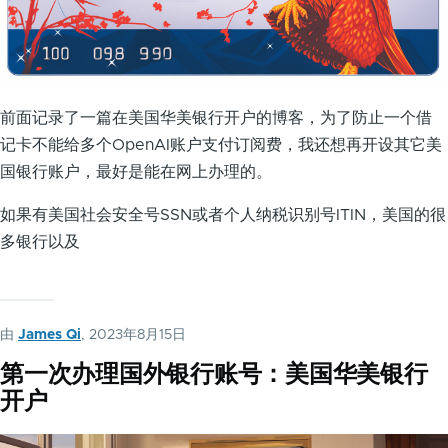
前面记录了一篇在美国华美银行开户的博客，为了防止一个借
记卡不能给多个OpenAI账户支付订阅费，我还想再开设其它美
国银行账户，最好是能在网上办理的。
如果有美国社会安全号SSN或者个人纳税识别号ITIN，美国的很
多银行以及
由
James Qi
, 2023年8月15日
第一次办理国外银行账号：美国华美银行
开户