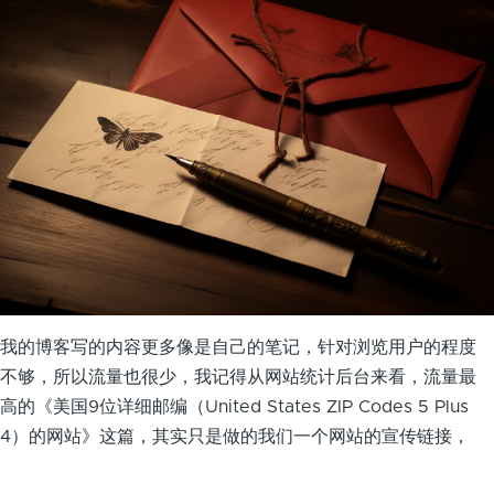
我的博客写的内容更多像是自己的笔记，针对浏览用户的程度
不够，所以流量也很少，我记得从网站统计后台来看，流量最
高的《美国9位详细邮编（United States ZIP Codes 5 Plus
4）的网站》这篇，其实只是做的我们一个网站的宣传链接，