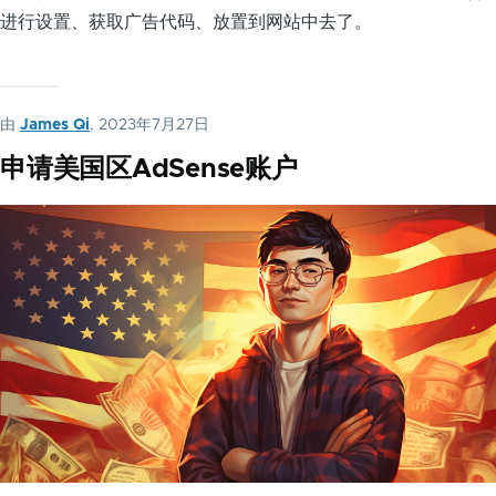
进行设置、获取广告代码、放置到网站中去了。
由
James Qi
, 2023年7月27日
申请美国区AdSense账户