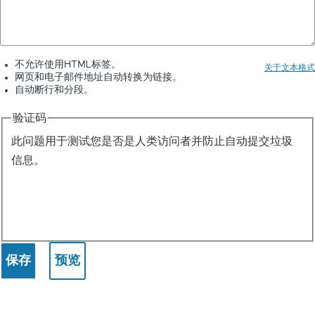
呢
不允许使用HTML标签。
关于文本格式
网页和电子邮件地址自动转换为链接。
自动断行和分段。
验证码
此问题用于测试您是否是人类访问者并防止自动提交垃圾
信息。