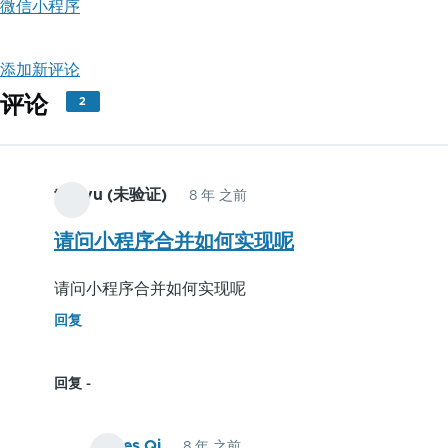
微信小程序
添加新评论
评论
2
tianyu (未验证)
8 年 之前
请问小程序合并如何实现呢
请问小程序合并如何实现呢
回复
回复
James Qi
8 年 之前