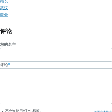
站长
武汉
聚会
评论
您的名字
评论
不允许使用HTML标签。
关于文本格式