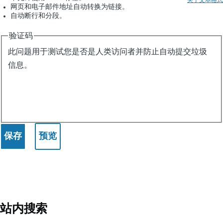
网页和电子邮件地址自动转换为链接。
自动断行和分段。
验证码
此问题用于测试您是否是人类访问者并防止自动提交垃圾
信息。
站内搜索