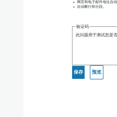
网页和电子邮件地址自
自动断行和分段。
验证码
此问题用于测试您是