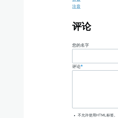
注音
评论
您的名字
评论
不允许使用HTML标签。