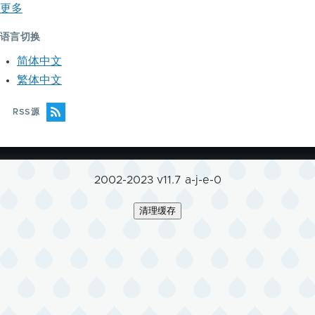
更多
语言切换
简体中文
繁体中文
RSS源
2002-2023 v11.7 a-j-e-0