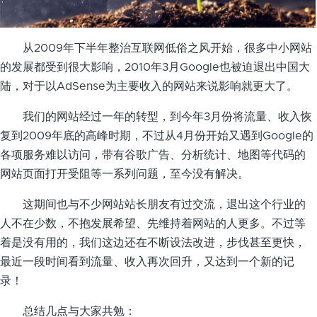
从2009年下半年整治互联网低俗之风开始，很多中小网站
的发展都受到很大影响，2010年3月Google也被迫退出中国大
陆，对于以AdSense为主要收入的网站来说影响就更大了。
我们的网站经过一年的转型，到今年3月份将流量、收入恢
复到2009年底的高峰时期，不过从4月份开始又遇到Google的
各项服务难以访问，带有谷歌广告、分析统计、地图等代码的
网站页面打开受阻等一系列问题，至今没有解决。
这期间也与不少网站站长朋友有过交流，退出这个行业的
人不在少数，不抱发展希望、先维持着网站的人更多。不过等
着是没有用的，我们这边还在不断设法改进，步伐甚至更快，
最近一段时间看到流量、收入再次回升，又达到一个新的记
录！
总结几点与大家共勉：