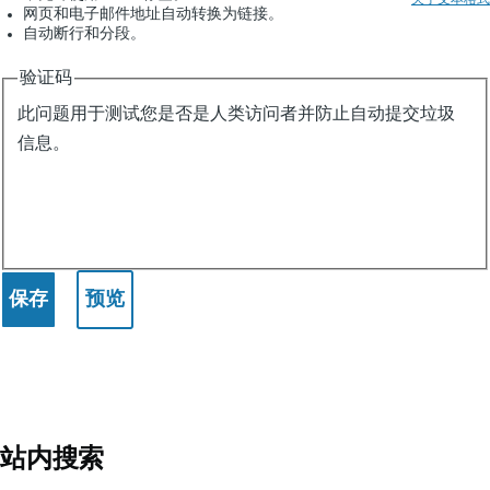
网页和电子邮件地址自动转换为链接。
自动断行和分段。
验证码
此问题用于测试您是否是人类访问者并防止自动提交垃圾
信息。
站内搜索