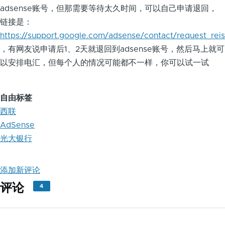
adsense账号，但那需要等待太久时间，可以自己申请退回，
链接是：
https://support.google.com/adsense/contact/request_rei
，有网友说申请后1、2天就退回到adsense账号，然后马上就可
以安排电汇，但每个人的情况可能都不一样，你可以试一试
自由标签
西联
AdSense
光大银行
添加新评论
评论
4