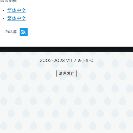
语言切换
简体中文
繁体中文
RSS源
2002-2023 v11.7 a-j-e-0