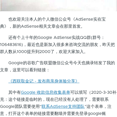
也欢迎关注本人的个人微信公众号《AdSense实在宝
典》，新的AdSense相关文章会在那里首发。
还有个上十年的Google AdSense实战QQ群(群号：
106483616)，最近也是新加入很多来咨询交流的朋友，昨天把
群人数从1000提升到2000了，欢迎大家加入。
Google的谷歌广告联盟微信公众号今天也摘录转发了我的
文章，这里可以看到链接：
《西联取金记 - 发布商亲身体验分享》
其中有
Google 收款信息收集表单
可以填写（2020-3-30补
充：这个链接是临时的，现在已经没有人处理了，需要联系
Google团队需要使用“
联系AdSense支持团队
”这个表单，注
意，打开这个表单的链接需要翻墙并需要先登录google账