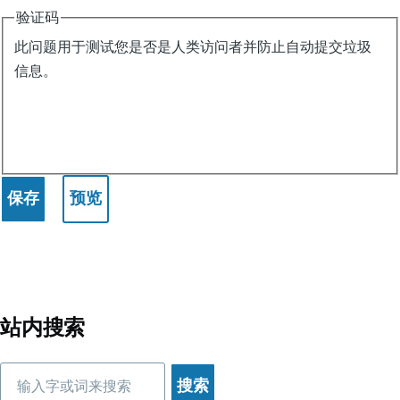
验证码
此问题用于测试您是否是人类访问者并防止自动提交垃圾
信息。
站内搜索
搜
索