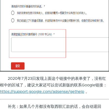
2020年7月23日发现上面这个链接中的表单变了，没有红
框中的区域了，建议大家还可以尝试新版的联系Google链接：
https://support.google.com/adsense/gethelp
。
补充：如果几个月都没有取西联汇款的话，会自动退回