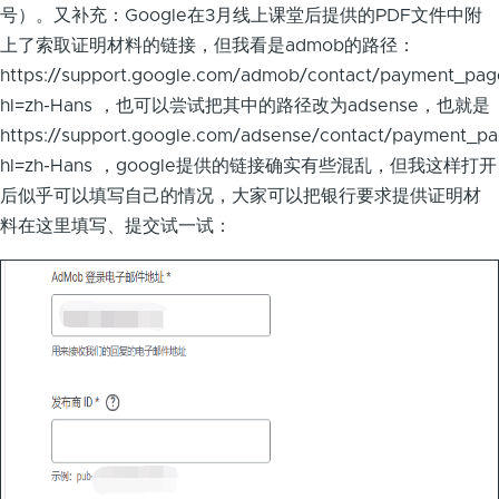
号）。又补充：Google在3月线上课堂后提供的PDF文件中附
上了索取证明材料的链接，但我看是admob的路径：
https://support.google.com/admob/contact/payment_pag
hl=zh-Hans ，也可以尝试把其中的路径改为adsense，也就是
https://support.google.com/adsense/contact/payment_pa
hl=zh-Hans ，google提供的链接确实有些混乱，但我这样打开
后似乎可以填写自己的情况，大家可以把银行要求提供证明材
料在这里填写、提交试一试：