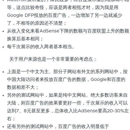
等，这点比较奇怪，应该是两者相抵才对，因为我是用
Google DFP投放的百度广告，一边增加了另一边就减少
了，不相等的原因还不清楚；
从收入变化来看AdSense下降的数额与百度联盟上升的数额
换算后基本相同；
每千次展示的收入两者基本相当。
关于用户来源也是一个非常重要的考虑点：
上面是一个中文为主、部分子网站有外文的系列网站中，按
中国大陆访问者来投放百度广告的数据，Google和百度的
数据相差不大；
另外的测试网站中，如果是纯中文网站、绝大多数访客来自
大陆，则百度广告的效果要更好一些，千次展示的收入可以
达到7、8元甚至更多，总体收入比AdSense要高20-30%左
右；
还有另外的测试网站中，百度广告的收入明显低于