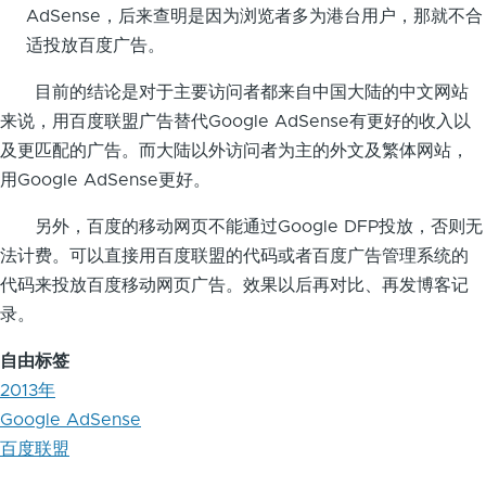
AdSense，后来查明是因为浏览者多为港台用户，那就不合
适投放百度广告。
目前的结论是对于主要访问者都来自中国大陆的中文网站
来说，用百度联盟广告替代Google AdSense有更好的收入以
及更匹配的广告。而大陆以外访问者为主的外文及繁体网站，
用Google AdSense更好。
另外，百度的移动网页不能通过Google DFP投放，否则无
法计费。可以直接用百度联盟的代码或者百度广告管理系统的
代码来投放百度移动网页广告。效果以后再对比、再发博客记
录。
自由标签
2013年
Google AdSense
百度联盟