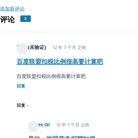
添加新评论
评论
2
朋友 (未验证)
12 年 7 个月 之前
百度联盟扣税比例很高要计算吧
百度联盟扣税比例很高要计算吧
回复
回复
James Qi
12 年 7 个月 之前
朋
友