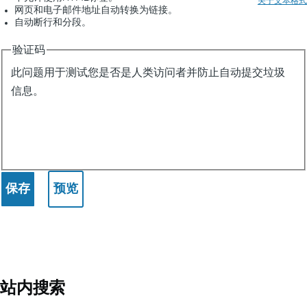
关于文本格式
计
网页和电子邮件地址自动转换为链接。
自动断行和分段。
算
吧
验证码
此问题用于测试您是否是人类访问者并防止自动提交垃圾
信息。
站内搜索