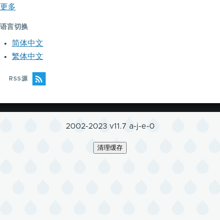
更多
语言切换
简体中文
繁体中文
RSS源
2002-2023 v11.7 a-j-e-0