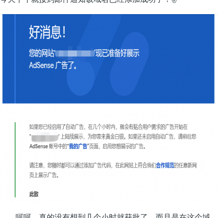
呵呵，真的没有想到几个小时就获批了，而且是在这个域