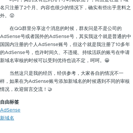
名只注册了2个月、内容也很少的情况下，确实有些出乎意料之
外。😲
在QQ群里分享这个消息的时候，群友问是不是公司的
AdSense号或者国外的AdSense号，其实我这个就是普通的中
国国内注册的个人AdSense账号，但这个就是我注册了10多年
的AdSense号，也许时间久、不违规、持续活跃的账号在申请
新域名审核的时候可以受到优待也说不定，呵呵。😀
当然这只是我的经历，经供参考，大家各自的情况不一
样，如果在为AdSense账号添加新域名的时候遇到不同的审核
情况，欢迎留言交流！🤝
自由标签
AdSense
新域名