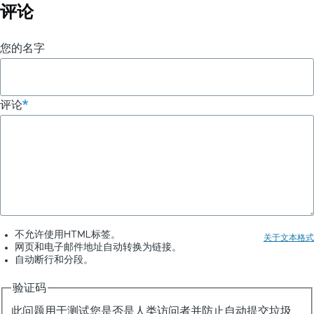
评论
您的名字
评论
不允许使用HTML标签。
关于文本格式
网页和电子邮件地址自动转换为链接。
自动断行和分段。
验证码
此问题用于测试您是否是人类访问者并防止自动提交垃圾