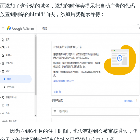
面添加了这个站的域名，添加的时候会提示把自动广告的代码
放置到网站的html里面去，添加后就提示等待：
因为不到6个月的注册时间，也没有想到会被审核通过，但
今天下午就接到邮件通知该域名已经添加成功了！✌